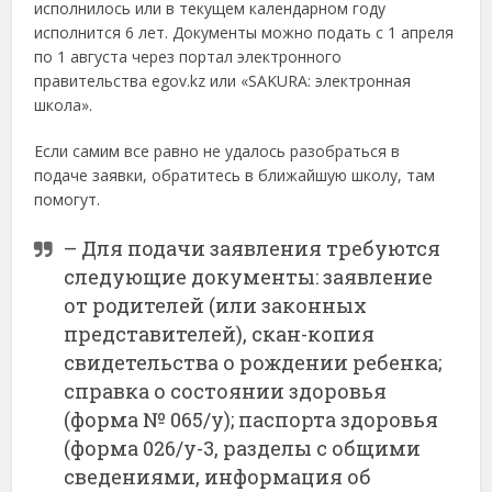
исполнилось или в текущем календарном году
исполнится 6 лет. Документы можно подать с 1 апреля
по 1 августа через портал электронного
правительства egov.kz или «SAKURA: электронная
школа».
Если самим все равно не удалось разобраться в
подаче заявки, обратитесь в ближайшую школу, там
помогут.
– Для подачи заявления требуются
следующие документы: заявление
от родителей (или законных
представителей), скан-копия
свидетельства о рождении ребенка;
справка о состоянии здоровья
(форма № 065/у); паспорта здоровья
(форма 026/у-3, разделы с общими
сведениями, информация об