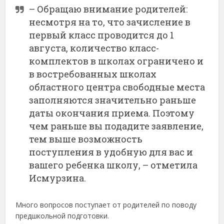
– Обращаю внимание родителей:
несмотря на то, что зачисление в
первый класс проводится до 1
августа, количество класс-
комплектов в школах ограничено и
в востребованных школах
областного центра свободные места
заполняются значительно раньше
даты окончания приема. Поэтому
чем раньше вы подадите заявление,
тем выше возможность
поступления в удобную для вас и
вашего ребенка школу, – отметила
Исмурзина.
Много вопросов поступает от родителей по поводу
предшкольной подготовки.