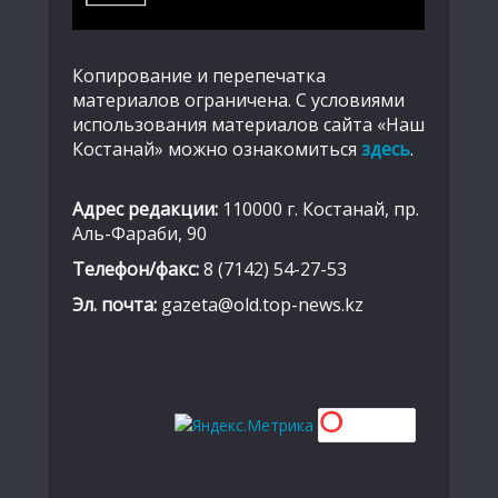
Копирование и перепечатка
материалов ограничена. С условиями
использования материалов сайта «Наш
Костанай» можно ознакомиться
здесь
.
Адрес редакции:
110000 г. Костанай, пр.
Аль-Фараби, 90
Телефон/факс:
8 (7142) 54-27-53
Эл. почта:
gazeta@old.top-news.kz