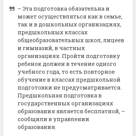
– Эта подготовка обязательна и
может осуществляться как в семье,
так и в дошкольных организациях,
предшкольных классах
общеобразовательных школ, лицеев
и гимназий, в частных
организациях. Пройти подготовку
ребенок должен в течение одного
учебного года, то есть повторное
обучение в классах предшкольной
подготовки не предусматривается.
Предшкольная подготовка в
государственных организациях
образования является бесплатной, –
сообщили в управлении
образования.