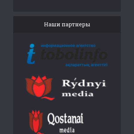
Наши партнеры