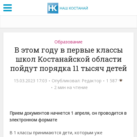
Образование
В этом году в первые классы
школ Костанайской области
пойдут порядка 11 тысяч детей
15.03.2023 17:03
Опубликовал:
Редактор
1 587
2 мин на чтение
Прием документов начнется 1 апреля, он проводится в
электронном формате
В 1 классы принимаются дети, которым уже