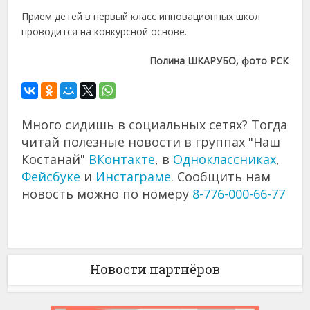
Прием детей в первый класс инновационных школ
проводится на конкурсной основе.
Полина ШКАРУБО, фото РСК
Много сидишь в социальных сетях? Тогда
читай полезные новости в группах "Наш
Костанай"
ВКонтакте
, в
Одноклассниках
,
Фейсбуке
и
Инстаграме
. Сообщить нам
новость можно по номеру
8-776-000-66-77
Новости партнёров