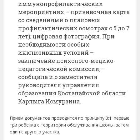
иммунопрофилактических
мероприятиях – прививочная карта
со сведениями о плановых
профилактических осмотрах с 5 до 7
лет); цифровая фотография. При
необходимости особых
инклюзивных условий –
заключение психолого-медико-
педагогической комиссии, –
сообщила и.о заместителя
руководителя управления
образования Костанайской области
Карлыга Исмурзина.
Прием документов проводится по принципу 3:1: первые
три ребенка с территории обслуживания школы, затем
один с другого участка.