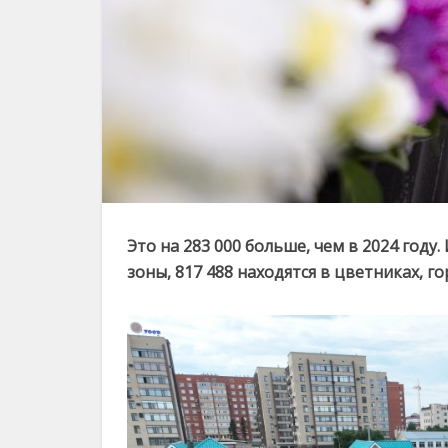
Это на 283 000 больше, чем в 2024 год
зоны, 817 488 находятся в цветниках, г