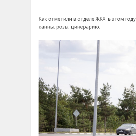
Как отметили в отделе ЖКХ, в этом году
канны, розы, цинерарию.