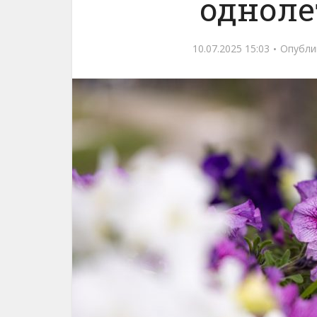
одноле
10.07.2025 15:03
Опубли