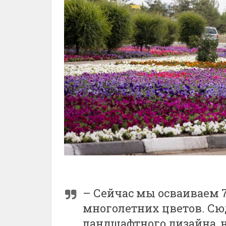
– Сейчас мы осваиваем 
многолетних цветов. Сюд
ландшафтного дизайна, 