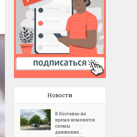
Новости
В Костанае на
время изменятся
схемы
движения...