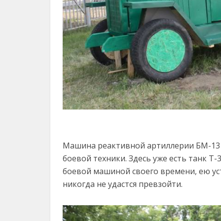
Машина реактивной артиллерии БМ-13 
боевой техники. Здесь уже есть танк Т
боевой машиной своего времени, ею ус
никогда не удастся превзойти.