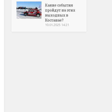
Какие события
пройдут на этих
выходных в
Костанае?
10.01.2025 14:21