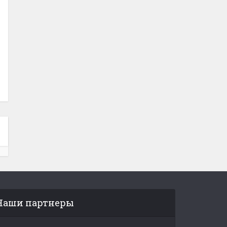
Наши партнеры