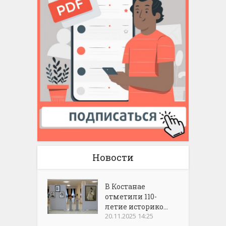
Новости
В Костанае
отметили 110-
летие историко...
20.11.2025 14:25