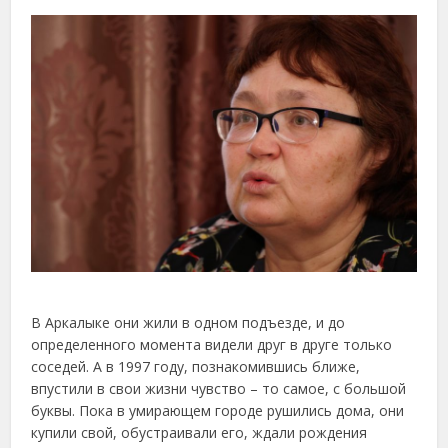
В Аркалыке они жили в одном подъезде, и до
определенного момента видели друг в друге только
соседей. А в 1997 году, познакомившись ближе,
впустили в свои жизни чувство – то самое, с большой
буквы. Пока в умирающем городе рушились дома, они
купили свой, обустраивали его, ждали рождения