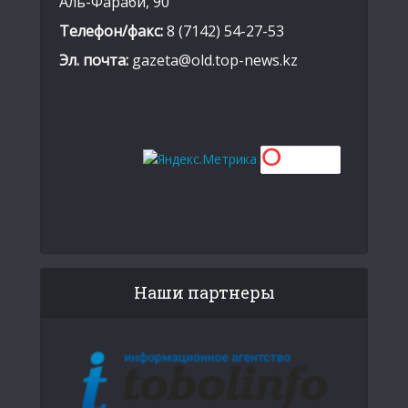
Аль-Фараби, 90
Телефон/факс:
8 (7142) 54-27-53
Эл. почта:
gazeta@old.top-news.kz
Наши партнеры