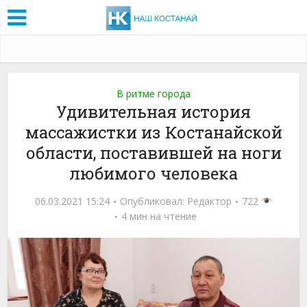
В ритме города
Удивительная история
массажистки из Костанайской
области, поставившей на ноги
любимого человека
06.03.2021 15:24
Опубликовал:
Редактор
722
4 мин на чтение