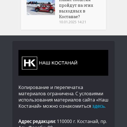
пройдут на этих
выходных в
Костанае?
10.01.2025 14:21
Копирование и перепечатка
материалов ограничена. С условиями
использования материалов сайта «Наш
Костанай» можно ознакомиться
здесь
.
Адрес редакции:
110000 г. Костанай, пр.