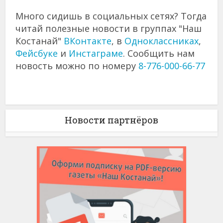
Много сидишь в социальных сетях? Тогда
читай полезные новости в группах "Наш
Костанай"
ВКонтакте
, в
Одноклассниках
,
Фейсбуке
и
Инстаграме
. Сообщить нам
новость можно по номеру
8-776-000-66-77
Новости партнёров