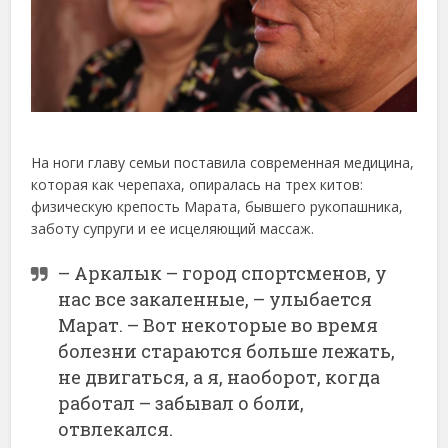
На ноги главу семьи поставила современная медицина,
которая как черепаха, опиралась на трех китов:
физическую крепость Марата, бывшего рукопашника,
заботу супруги и ее исцеляющий массаж.
– Аркалык – город спортсменов, у
нас все закаленные, – улыбается
Марат. – Вот некоторые во время
болезни стараются больше лежать,
не двигаться, а я, наоборот, когда
работал – забывал о боли,
отвлекался.