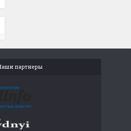
Наши партнеры