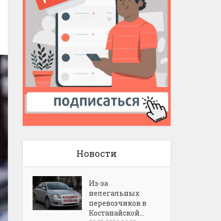
Новости
Из-за
нелегальных
перевозчиков в
Костанайской...