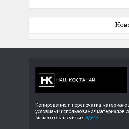
Нов
Копирование и перепечатка материалов
условиями использования материалов с
можно ознакомиться
здесь
.