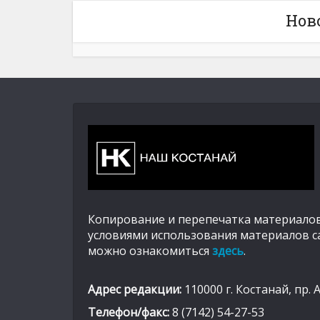
Нов
Копирование и перепечатка материалов
условиями использования материалов с
можно ознакомиться
здесь
.
Адрес редакции:
110000 г. Костанай, пр. 
Телефон/факс:
8 (7142) 54-27-53