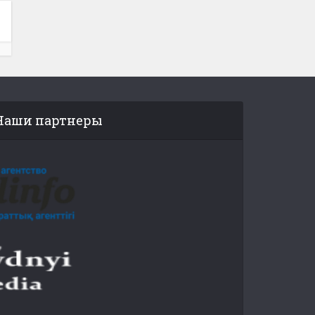
Наши партнеры