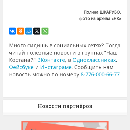
Полина ШКАРУБО,
фото из архива «НК»
Много сидишь в социальных сетях? Тогда
читай полезные новости в группах "Наш
Костанай"
ВКонтакте
, в
Одноклассниках
,
Фейсбуке
и
Инстаграме
. Сообщить нам
новость можно по номеру
8-776-000-66-77
Новости партнёров