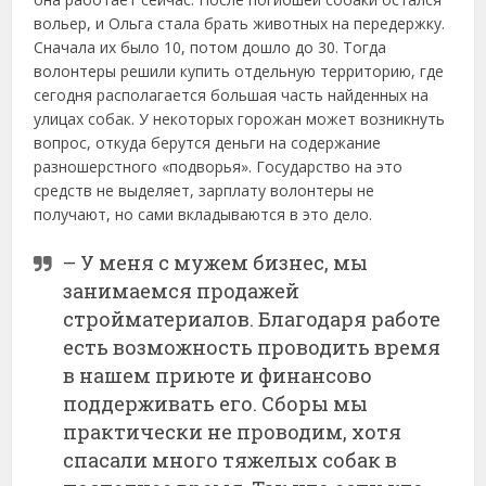
вольер, и Ольга стала брать животных на передержку.
Сначала их было 10, потом дошло до 30. Тогда
волонтеры решили купить отдельную территорию, где
сегодня располагается большая часть найденных на
улицах собак. У некоторых горожан может возникнуть
вопрос, откуда берутся деньги на содержание
разношерстного «подворья». Государство на это
средств не выделяет, зарплату волонтеры не
получают, но сами вкладываются в это дело.
– У меня с мужем бизнес, мы
занимаемся продажей
стройматериалов. Благодаря работе
есть возможность проводить время
в нашем приюте и финансово
поддерживать его. Сборы мы
практически не проводим, хотя
спасали много тяжелых собак в