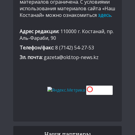
материалов ограничена. С условиями
использования материалов сайта «Наш
Костанай» можно ознакомиться
здесь
.
Адрес редакции:
110000 г. Костанай, пр.
Аль-Фараби, 90
Телефон/факс:
8 (7142) 54-27-53
Эл. почта:
gazeta@old.top-news.kz
Наши партнеры