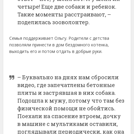
четыре! Еще две собаки и ребенок.
Такие моменты расстраивают, –
поделилась зооволонтер.
Семья поддерживает Ольгу. Родители с детства
позволяли принести в дом бездомного котенка,
выходить его и потом отдать в добрые руки.
– Буквально на днях нам сбросили
видео, где запечатлены бетонные
плиты и застрявшая в них собака.
Подошла к мужу, потому что там без
физической помощи не обойтись.
Поехали на спасение втроем, дочку
в машине с мультиками оставили,
поглядывали периодически, как она