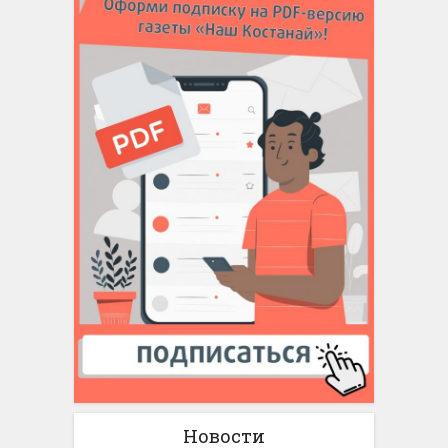
Новости