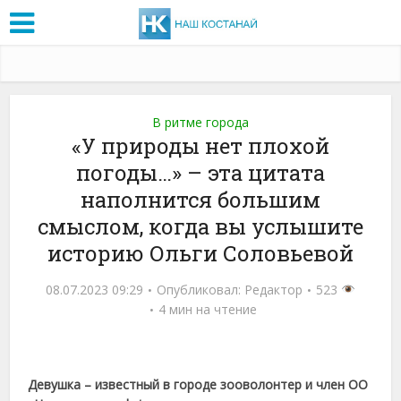
В ритме города
«У природы нет плохой
погоды…» – эта цитата
наполнится большим
смыслом, когда вы услышите
историю Ольги Соловьевой
08.07.2023 09:29
Опубликовал:
Редактор
523
4 мин на чтение
Девушка – известный в городе зооволонтер и член ОО