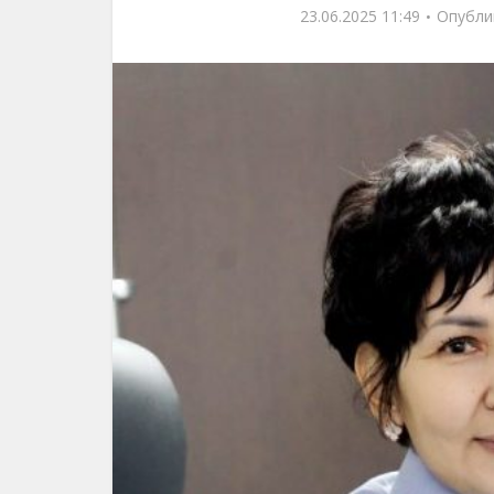
23.06.2025 11:49
Опубли