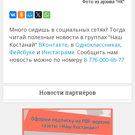
Фото из архива “НК”
Много сидишь в социальных сетях? Тогда
читай полезные новости в группах "Наш
Костанай"
ВКонтакте
, в
Одноклассниках
,
Фейсбуке
и
Инстаграме
. Сообщить нам
новость можно по номеру
8-776-000-66-77
Новости партнёров