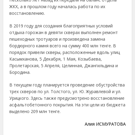
ЖКХ, а в прошлом году началась работа по их
восстановлению.
В 2019 году для создания благоприятных условий
отдыха горожан в девяти скверах выполнен ремонт
пешеходных тротуаров и произведена замена
бордюрного камня всего на сумму 400 млн тенге. В
порядок привели скверы, расположенные вдоль улиц
Касымханова, 5 Декабря, 1 Мая, Козыбаева,
Пролетарская, 5 Апреля, Целинная, Джангильдина и
Бородина.
В текущем году планируется проведение обустройства
трех скверов по ул. Толстого, ул. Ю. Журавлевой и ул.
Урицкого. Здесь также предусмотрено восстановление
асфальтобетонного покрытия. На эти цели из бюджета
выделено 209 млн тенге.
Алия ИСМУРАТОВА