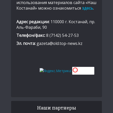
использования материалов сайта «Наш
Костанай» можно ознакомиться
здесь
.
Адрес редакции:
110000 г. Костанай, пр.
Аль-Фараби, 90
Телефон/факс:
8 (7142) 54-27-53
Эл. почта:
gazeta@old.top-news.kz
Наши партнеры