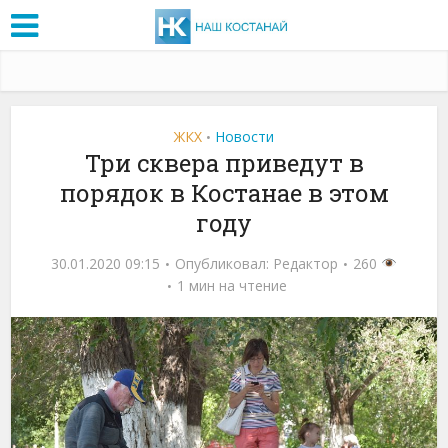
ЖКХ
Новости
•
Три сквера приведут в
порядок в Костанае в этом
году
30.01.2020 09:15
Опубликовал:
Редактор
260
1 мин на чтение