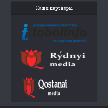
Наши партнеры