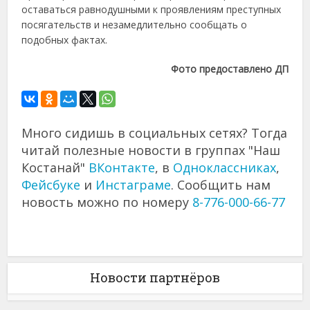
оставаться равнодушными к проявлениям преступных
посягательств и незамедлительно сообщать о
подобных фактах.
Фото предоставлено ДП
Много сидишь в социальных сетях? Тогда
читай полезные новости в группах "Наш
Костанай"
ВКонтакте
, в
Одноклассниках
,
Фейсбуке
и
Инстаграме
. Сообщить нам
новость можно по номеру
8-776-000-66-77
Новости партнёров