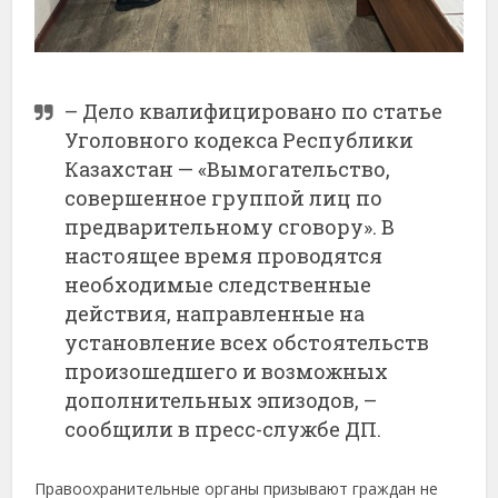
– Дело квалифицировано по статье
Уголовного кодекса Республики
Казахстан — «Вымогательство,
совершенное группой лиц по
предварительному сговору». В
настоящее время проводятся
необходимые следственные
действия, направленные на
установление всех обстоятельств
произошедшего и возможных
дополнительных эпизодов, –
сообщили в пресс-службе ДП.
Правоохранительные органы призывают граждан не