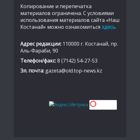
Копирование и перепечатка
материалов ограничена. С условиями
использования материалов сайта «Наш
Костанай» можно ознакомиться
здесь
.
Адрес редакции:
110000 г. Костанай, пр.
Аль-Фараби, 90
Телефон/факс:
8 (7142) 54-27-53
Эл. почта:
gazeta@old.top-news.kz