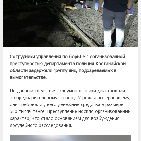
Сотрудники управления по борьбе с организованной
преступностью департамента полиции Костанайской
области задержали группу лиц, подозреваемых в
вымогательстве.
По данным следствия, злоумышленники действовали
по предварительному сговору. Угрожая потерпевшему,
они требовали у него денежные средства в размере
500 тысяч тенге. Преступление носило организованный
характер, что стало основанием для возбуждения
досудебного расследования.