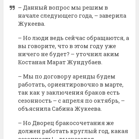
– Данный вопрос мы решим в
начале следующего года, – заверила
Жукеева.
– Но люди ведь сейчас обращаются, а
вы говорите, что в этом году уже
ничего не будет? – уточнил аким
Костаная Марат Жундубаев.
– Мы по договору аренды будем
работать, ориентировочно в марте,
так как у заключения браков есть
сезонность – с апреля по октябрь, –
объяснила Сабина Жукеева.
– Но Дворец бракосочетания же
должен работать круглый год, какая
сезонность! – высказался