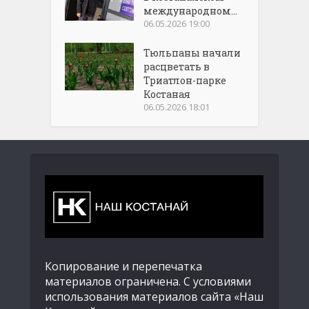
международном...
06.05.2026 19:00
Тюльпаны начали
расцветать в
Триатлон-парке
Костаная
06.05.2026 18:01
Копирование и перепечатка
материалов ограничена. С условиями
использования материалов сайта «Наш