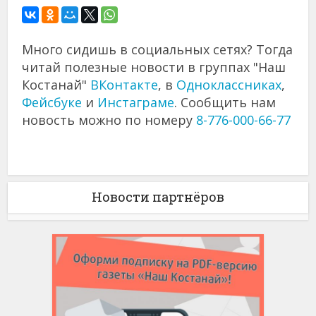
Много сидишь в социальных сетях? Тогда
читай полезные новости в группах "Наш
Костанай"
ВКонтакте
, в
Одноклассниках
,
Фейсбуке
и
Инстаграме
. Сообщить нам
новость можно по номеру
8-776-000-66-77
Новости партнёров