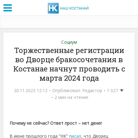
Социум
Торжественные регистрации
во Дворце бракосочетания в
Костанае начнут проводить с
марта 2024 года
20.11.2023 12:12
Опубликовал:
Редактор
1 027
2 мин на чтение
Почему не сейчас? Ответ прост – нет денег
В июне прошлого года “НК”
писал
, что Дворец