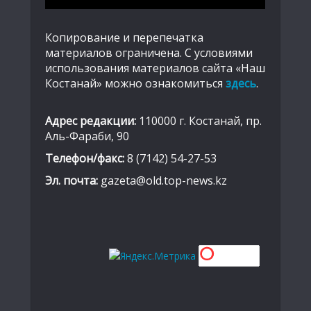
Копирование и перепечатка
материалов ограничена. С условиями
использования материалов сайта «Наш
Костанай» можно ознакомиться
здесь
.
Адрес редакции:
110000 г. Костанай, пр.
Аль-Фараби, 90
Телефон/факс:
8 (7142) 54-27-53
Эл. почта:
gazeta@old.top-news.kz