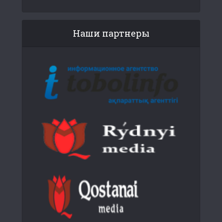
Наши партнеры