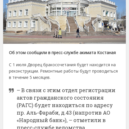
Об этом сообщили в пресс-службе акимата Костаная
С 1 июля Дворец бракосочетания будет находится на
реконструкции. Ремонтные работы будут проводиться
в течение 5 месяцев.
– В связи с этим отдел регистрации
актов гражданского состояния
(РАГС) будет находиться по адресу
пр. Аль-Фараби, д.43 (напротив АО
«Народный банк»), – отметили в
пресс-службе ведомства.