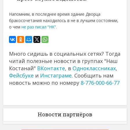
Напомним, в последнее время здание Дворца
бракосочетания находилось в не в лучшем состоянии,
о чем
не раз писал “НК”.
Много сидишь в социальных сетях? Тогда
читай полезные новости в группах "Наш
Костанай"
ВКонтакте
, в
Одноклассниках
,
Фейсбуке
и
Инстаграме
. Сообщить нам
новость можно по номеру
8-776-000-66-77
Новости партнёров