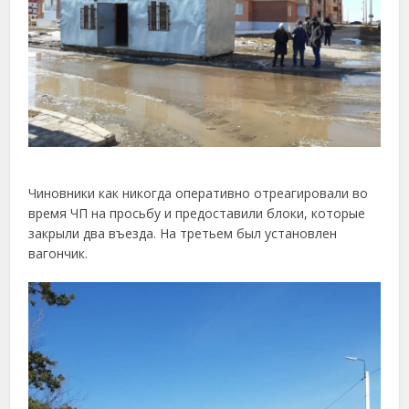
Чиновники как никогда оперативно отреагировали во
время ЧП на просьбу и предоставили блоки, которые
закрыли два въезда. На третьем был установлен
вагончик.