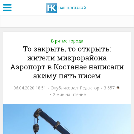
В ритме города
То закрыть, то открыть:
жители микрорайона
Аэропорт в Костанае написали
акиму пять писем
06.04.2020 18:51
Опубликовал:
Редактор
3 657
2 мин на чтение