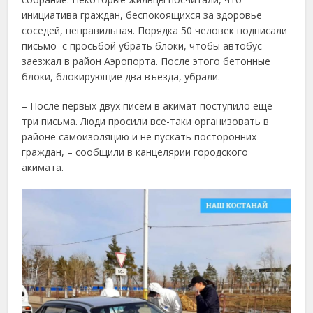
инициатива граждан, беспокоящихся за здоровье
соседей, неправильная. Порядка 50 человек подписали
письмо с просьбой убрать блоки, чтобы автобус
заезжал в район Аэропорта. После этого бетонные
блоки, блокирующие два въезда, убрали.
– После первых двух писем в акимат поступило еще
три письма. Люди просили все-таки организовать в
районе самоизоляцию и не пускать посторонних
граждан, – сообщили в канцелярии городского
акимата.