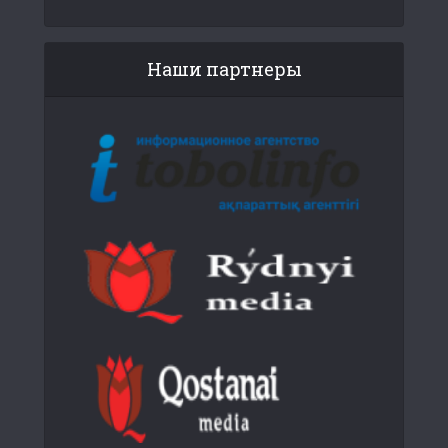
Наши партнеры