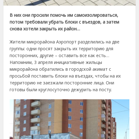
В них они просили помочь им самоизолироваться,
потом требовали убрать блоки с въездов, а затем
снова хотели закрыть их район…
Жители микрорайона Аэропорт разделились на две
группы: одни просят закрыть их территорию для
посторонних, другие – оставить все как есть…
Напомним, 3 апреля инициативные жильцы
микрорайона обратились в городской акимат с
просьбой поставить блоки на въездах, чтобы на их
территорию не заезжали посторонние лица. Они
готовы были круглосуточно дежурить на посту.