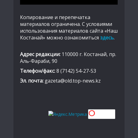
Копирование и перепечатка
материалов ограничена. С условиями
использования материалов сайта «Наш
Костанай» можно ознакомиться
здесь
.
Адрес редакции:
110000 г. Костанай, пр.
Аль-Фараби, 90
Телефон/факс:
8 (7142) 54-27-53
Эл. почта:
gazeta@old.top-news.kz