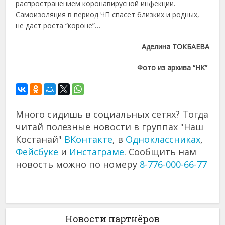
распространением коронавирусной инфекции.
Самоизоляция в период ЧП спасет близких и родных,
не даст роста “короне”…
Аделина ТОКБАЕВА
Фото из архива “НК”
Много сидишь в социальных сетях? Тогда
читай полезные новости в группах "Наш
Костанай"
ВКонтакте
, в
Одноклассниках
,
Фейсбуке
и
Инстаграме
. Сообщить нам
новость можно по номеру
8-776-000-66-77
Новости партнёров