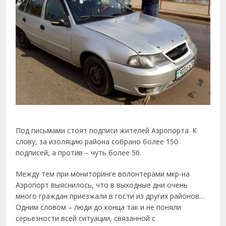
Под письмами стоят подписи жителей Аэропорта. К
слову, за изоляцию района собрано более 150
подписей, а против – чуть более 50.
Между тем при мониторинге волонтерами мкр-на
Аэропорт выяснилось, что в выходные дни очень
много граждан приезжали в гости из других районов…
Одним словом – люди до конца так и не поняли
серьезности всей ситуации, связанной с