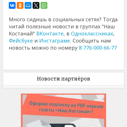
Много сидишь в социальных сетях? Тогда
читай полезные новости в группах "Наш
Костанай"
ВКонтакте
, в
Одноклассниках
,
Фейсбуке
и
Инстаграме
. Сообщить нам
новость можно по номеру
8-776-000-66-77
Новости партнёров