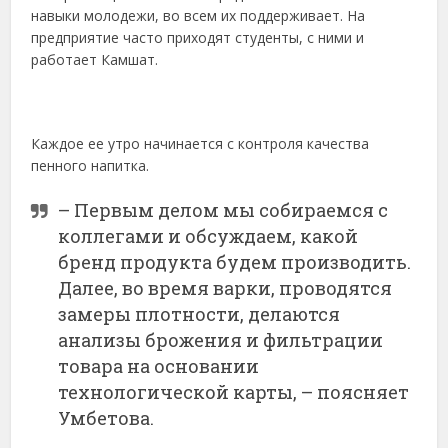
навыки молодежи, во всем их поддерживает. На
предприятие часто приходят студенты, с ними и
работает Камшат.
Каждое ее утро начинается с контроля качества
пенного напитка.
– Первым делом мы собираемся с
коллегами и обсуждаем, какой
бренд продукта будем производить.
Далее, во время варки, проводятся
замеры плотности, делаются
анализы брожения и фильтрации
товара на основании
технологической карты, – поясняет
Умбетова.