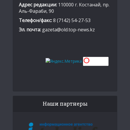
Адрес редакции:
110000 г. Костанай, пр.
Аль-Фараби, 90
Телефон/факс:
8 (7142) 54-27-53
Эл. почта:
gazeta@old.top-news.kz
Наши партнеры