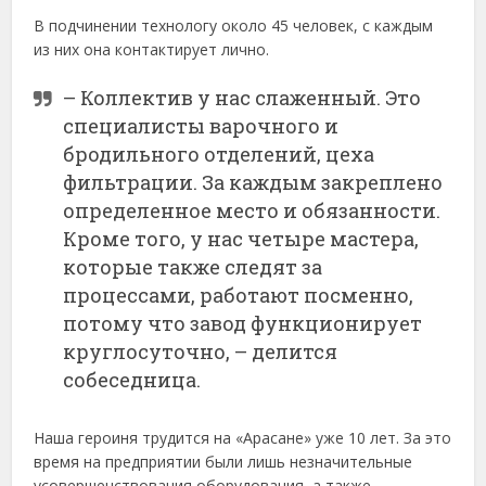
В подчинении технологу около 45 человек, с каждым
из них она контактирует лично.
– Коллектив у нас слаженный. Это
специалисты варочного и
бродильного отделений, цеха
фильтрации. За каждым закреплено
определенное место и обязанности.
Кроме того, у нас четыре мастера,
которые также следят за
процессами, работают посменно,
потому что завод функционирует
круглосуточно, – делится
собеседница.
Наша героиня трудится на «Арасане» уже 10 лет. За это
время на предприятии были лишь незначительные
усовершенствования оборудования, а также