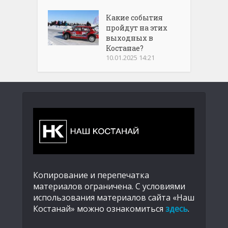
Какие события
пройдут на этих
выходных в
Костанае?
10.01.2025 14:21
Копирование и перепечатка
материалов ограничена. С условиями
использования материалов сайта «Наш
Костанай» можно ознакомиться
здесь
.