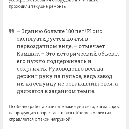
проходили текущие ремонты.
– Зданию больше 100 лет! И оно
эксплуатируется почти в
первозданном виде, – отмечает
Камшат. – Это исторический объект,
его нужно поддерживать и
сохранять. Руководство всегда
держит руку на пульсе, ведь завод
ни на секунду не останавливается, а
движется в заданном темпе.
Особенно работа кипит в жаркие дни лета, когда спрос
на продукцию возрастает в разы. Как же коллектив
справляется с такой нагрузкой?