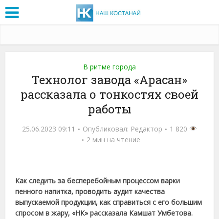
В ритме города
Технолог завода «Арасан»
рассказала о тонкостях своей
работы
25.06.2023 09:11
Опубликовал:
Редактор
1 820
2 мин на чтение
Как следить за бесперебойным процессом варки
пенного напитка, проводить аудит качества
выпускаемой продукции, как справиться с его большим
спросом в жару, «НК» рассказала Камшат Умбетова.