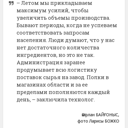
– Летом мы прикладываем
максимум усилий, чтобы
увеличить объемы производства.
Бывают периоды, когда не успеваем
соответствовать запросам
населения. Люди думают, что у нас
нет достаточного количества
ингредиентов, но это не так.
Администрация заранее
продумывает всю логистику
поставок сырья на завод. Полки в
магазинах области и за ее
пределами пополняются каждый
день, – заключила технолог.
Әмірлан БАЙҒОНЫС,
фото Ларисы БОЖКО