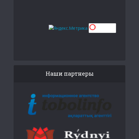
Наши партнеры