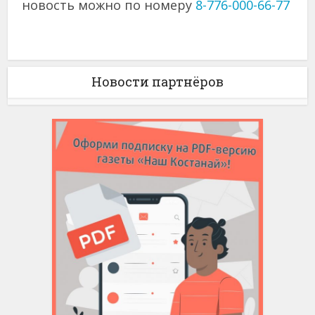
новость можно по номеру
8-776-000-66-77
Новости партнёров