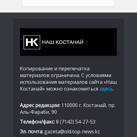
Копирование и перепечатка
материалов ограничена. С условиями
использования материалов сайта «Наш
Костанай» можно ознакомиться
здесь
.
Адрес редакции:
110000 г. Костанай, пр.
Аль-Фараби, 90
Телефон/факс:
8 (7142) 54-27-53
Эл. почта:
gazeta@old.top-news.kz