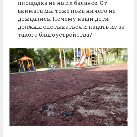
площадка не на их балансе. От
акимата мы тоже пока ничего не
дождались. Почему наши дети
должны спотыкаться и падать из-за
такого благоустройства?