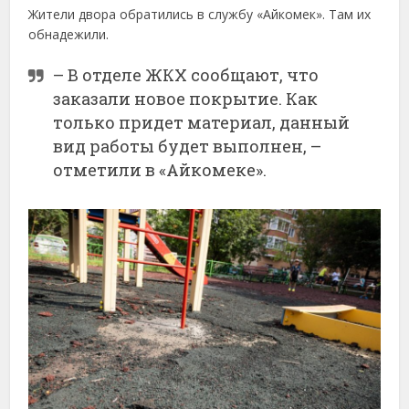
Жители двора обратились в службу «Айкомек». Там их
обнадежили.
– В отделе ЖКХ сообщают, что
заказали новое покрытие. Как
только придет материал, данный
вид работы будет выполнен, –
отметили в «Айкомеке».