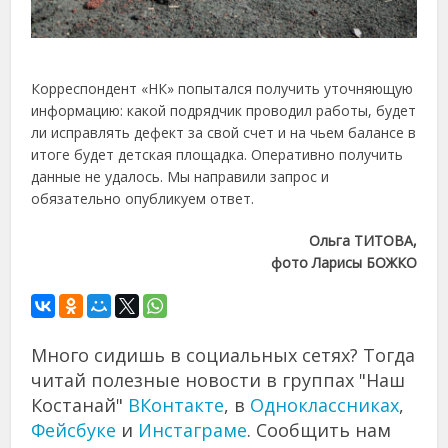
Корреспондент «НК» попытался получить уточняющую
информацию: какой подрядчик проводил работы, будет
ли исправлять дефект за свой счет и на чьем балансе в
итоге будет детская площадка. Оперативно получить
данные не удалось. Мы направили запрос и
обязательно опубликуем ответ.
Ольга ТИТОВА,
фото Ларисы БОЖКО
Много сидишь в социальных сетях? Тогда
читай полезные новости в группах "Наш
Костанай"
ВКонтакте
, в
Одноклассниках
,
Фейсбуке
и
Инстаграме
. Сообщить нам