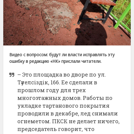
Видео с вопросом: будут ли власти исправлять эту
ошибку в редакцию «НК» прислали читатели.
– Это площадка во дворе по ул.
Тәуелсіздік, 166. Ее сделали в
прошлом году для трех
многоэтажных домов. Работы по
укладке тартанового покрытия
проводили в декабре, лед снимали
огнеметом. ПКСК не делает ничего,
председатель говорит, что