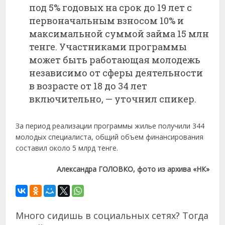
под 5% годовых на срок до 19 лет с
первоначальным взносом 10% и
максимальной суммой займа 15 млн
тенге. Участниками программы
может быть работающая молодежь
независимо от сферы деятельности
в возрасте от 18 до 34 лет
включительно, — уточнил спикер.
За период реализации программы жилье получили 344
молодых специалиста, общий объем финансирования
составил около 5 млрд тенге.
Александра ГОЛОВКО, фото из архива «НК»
Много сидишь в социальных сетях? Тогда