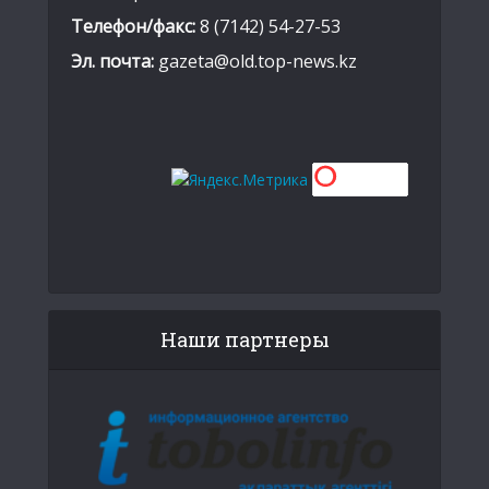
Телефон/факс:
8 (7142) 54-27-53
Эл. почта:
gazeta@old.top-news.kz
Наши партнеры