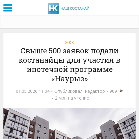
ЖКХ
Свыше 500 заявок подали
костанайцы для участия в
ипотечной программе
«Наурыз»
01.05.2026 11:04
Опубликовал:
Редактор
909
2 мин на чтение