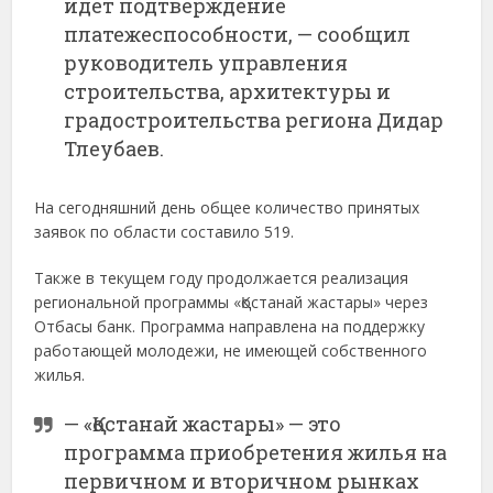
идет подтверждение
платежеспособности, — сообщил
руководитель управления
строительства, архитектуры и
градостроительства региона Дидар
Тлеубаев.
На сегодняшний день общее количество принятых
заявок по области составило 519.
Также в текущем году продолжается реализация
региональной программы «Қостанай жастары» через
Отбасы банк. Программа направлена на поддержку
работающей молодежи, не имеющей собственного
жилья.
— «Қостанай жастары» — это
программа приобретения жилья на
первичном и вторичном рынках