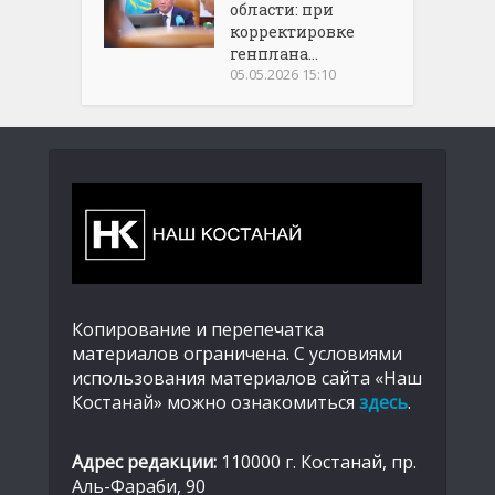
области: при
корректировке
генплана...
05.05.2026 15:10
Копирование и перепечатка
материалов ограничена. С условиями
использования материалов сайта «Наш
Костанай» можно ознакомиться
здесь
.
Адрес редакции:
110000 г. Костанай, пр.
Аль-Фараби, 90