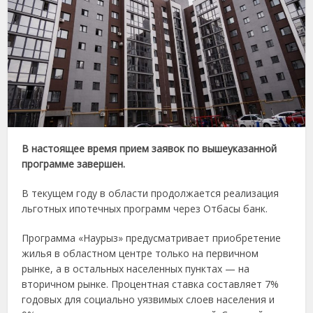
В настоящее время прием заявок по вышеуказанной
программе завершен.
В текущем году в области продолжается реализация
льготных ипотечных программ через Отбасы банк.
Программа «Наурыз» предусматривает приобретение
жилья в областном центре только на первичном
рынке, а в остальных населенных пунктах — на
вторичном рынке. Процентная ставка составляет 7%
годовых для социально уязвимых слоев населения и