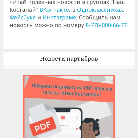
читай полезные новости в группах "Наш
Костанай"
ВКонтакте
, в
Одноклассниках
,
Фейсбуке
и
Инстаграме
. Сообщить нам
новость можно по номеру
8-776-000-66-77
Новости партнёров