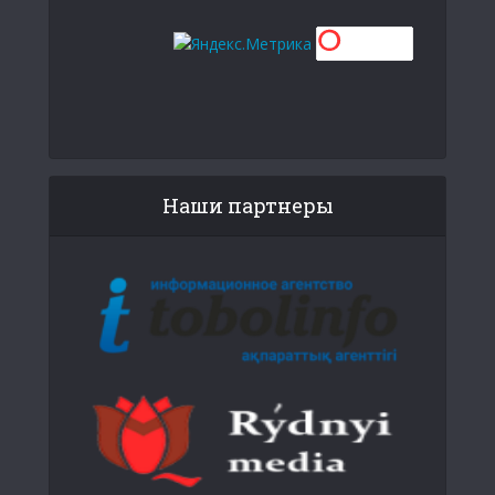
Наши партнеры