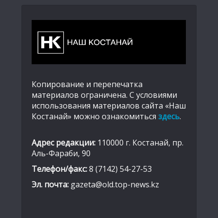
Копирование и перепечатка
материалов ограничена. С условиями
использования материалов сайта «Наш
Костанай» можно ознакомиться
здесь
.
Адрес редакции:
110000 г. Костанай, пр.
Аль-Фараби, 90
Телефон/факс:
8 (7142) 54-27-53
Эл. почта:
gazeta@old.top-news.kz