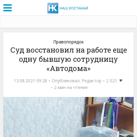
Правопорядок
Суд восстановил на работе еще
одну бывшую сотрудницу
«Автодома»
13.08.2021 09:28
Опубликовал:
Редактор
2 021
2 мин на чтение