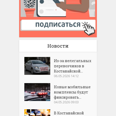
Новости
Из-за нелегальных
перевозчиков в
Костанайской...
06.05.2026 14:12
Новые мобильные
комплексы будут
фиксировать...
04.05.2026 09:03
В Костанайской