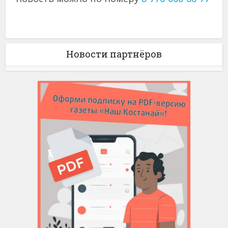
Новости партнёров