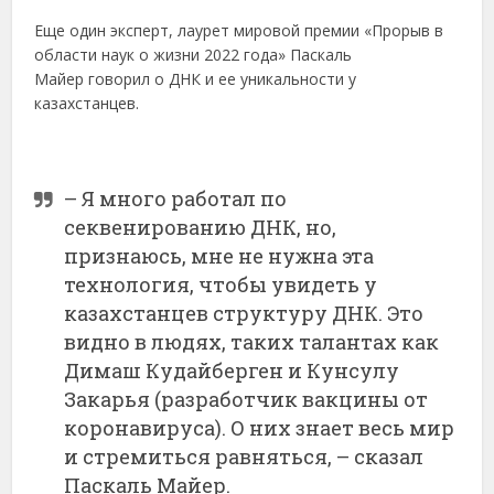
Еще один эксперт, лаурет мировой премии «Прорыв в
области наук о жизни 2022 года» Паскаль
Майер говорил о ДНК и ее уникальности у
казахстанцев.
– Я много работал по
секвенированию ДНК, но,
признаюсь, мне не нужна эта
технология, чтобы увидеть у
казахстанцев структуру ДНК. Это
видно в людях, таких талантах как
Димаш Кудайберген и Кунсулу
Закарья (разработчик вакцины от
коронавируса). О них знает весь мир
и стремиться равняться, – сказал
Паскаль Майер.