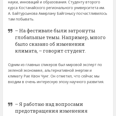
науки, инноваций и образования. Студенту второго
курса Костанайского регионального университета им.
А. Байтурсынова Амирлану Байгонысу посчастливилось
там побывать.
– На фестивале были затронуты
глобальные темы. Например, много
было сказано об изменении
климата, – говорит студент.
Одним из главных спикеров был мировой эксперт по
зеленой экономике, альтернативной энергии и
климату Рае Квон Чунг. Он отметил, что сейчас мы
входим в очень интересную эпоху научного развития.
– Я работаю над вопросами
предотвращения изменения