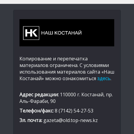
Копирование и перепечатка
материалов ограничена. С условиями
использования материалов сайта «Наш
Костанай» можно ознакомиться
здесь
.
Адрес редакции:
110000 г. Костанай, пр.
Аль-Фараби, 90
Телефон/факс:
8 (7142) 54-27-53
Эл. почта:
gazeta@old.top-news.kz