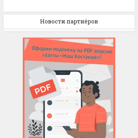
Новости партнёров