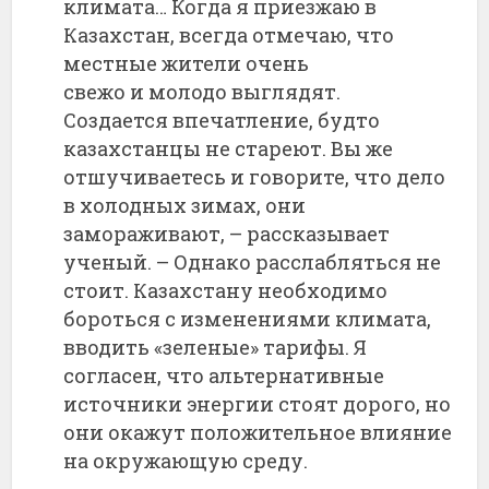
климата… Когда я приезжаю в
Казахстан, всегда отмечаю, что
местные жители очень
свежо и молодо выглядят.
Создается впечатление, будто
казахстанцы не стареют. Вы же
отшучиваетесь и говорите, что дело
в холодных зимах, они
замораживают, – рассказывает
ученый. – Однако расслабляться не
стоит. Казахстану необходимо
бороться с изменениями климата,
вводить «зеленые» тарифы. Я
согласен, что альтернативные
источники энергии стоят дорого, но
они окажут положительное влияние
на окружающую среду.