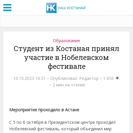
Образование
Студент из Костаная принял
участие в Нобелевском
фестивале
10.10.2023 16:31
Опубликовал:
Редактор
1 856
2 мин на чтение
Мероприятие проходило
в
Астане
С 5 по 6 октября в Президентском центре проходил
Нобелевский фестиваль, который объединил мир