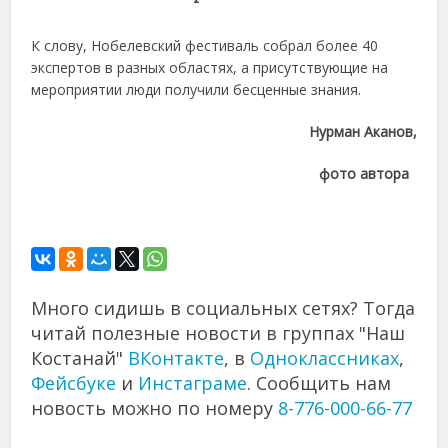
К слову, Нобелевский фестиваль собрал более 40
экспертов в разных областях, а присутствующие на
мероприятии люди получили бесценные знания.
Нурман Аканов,
фото автора
Много сидишь в социальных сетях? Тогда
читай полезные новости в группах "Наш
Костанай"
ВКонтакте
, в
Одноклассниках
,
Фейсбуке
и
Инстаграме
. Сообщить нам
новость можно по номеру
8-776-000-66-77