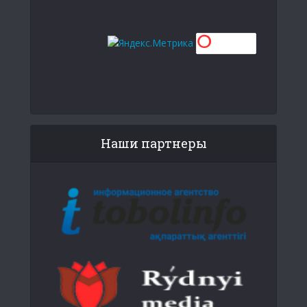
Наши партнеры