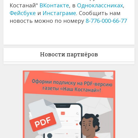
Костанай"
ВКонтакте
, в
Одноклассниках
,
Фейсбуке
и
Инстаграме
. Сообщить нам
новость можно по номеру
8-776-000-66-77
Новости партнёров