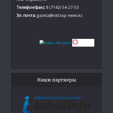
Телефон/факс:
8 (7142) 54-27-53
Эл. почта:
gazeta@old.top-news.kz
Наши партнеры