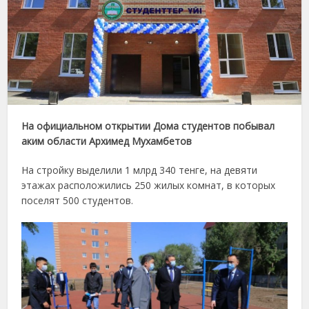
На официальном открытии Дома студентов побывал
аким области Архимед Мухамбетов
На стройку выделили 1 млрд 340 тенге, на девяти
этажах расположились 250 жилых комнат, в которых
поселят 500 студентов.