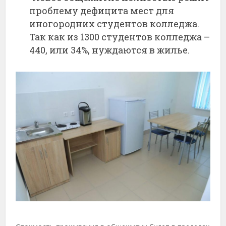
проблему дефицита мест для
иногородних студентов колледжа.
Так как из 1300 студентов колледжа –
440, или 34%, нуждаются в жилье.