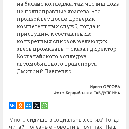
на баланс колледжа, так что мы пока
не полноправные хозяева. Это
произойдет после проверки
компетентных служб, тогда и
приступим к составлению
конкретных списков желающих
здесь проживать, – сказал директор
Костанайского колледжа
автомобильного транспорта
Дмитрий Павленко.
Ирина ОРЛОВА
Фото Бердыболата ГАБДУЛЛИНА
Много сидишь в социальных сетях? Тогда
читай полезные новости в группах "Наш