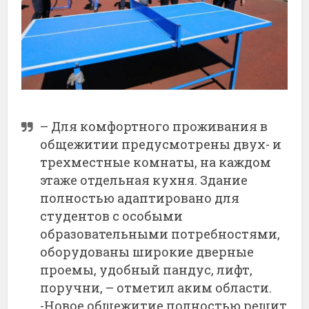
– Для комфортного проживания в
общежитии предусмотрены двух- и
трехместные комнаты, на каждом
этаже отдельная кухня. Здание
полностью адаптировано для
студентов с особыми
образовательными потребностями,
оборудованы широкие дверные
проемы, удобный пандус, лифт,
поручни, – отметил аким области.
-Новое общежитие полностью решит