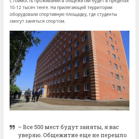
Стоимость проживания в общежитии будет в пределах
10-12 тысяч тенге. На прилегающей территории
оборудовали спортивную площадку, где студенты
смогут заняться спортом.
– Все 500 мест будут заняты, я вас
уверяю. Общежитие еще не перешло