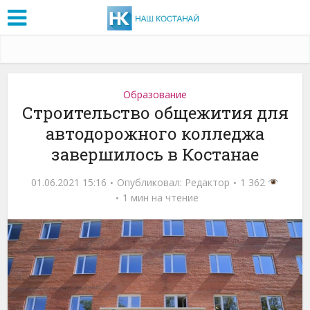
Образование
Строительство общежития для
автодорожного колледжа
завершилось в Костанае
01.06.2021 15:16
Опубликовал:
Редактор
1 362
1 мин на чтение