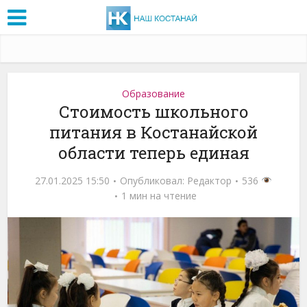
Образование
Стоимость школьного
питания в Костанайской
области теперь единая
27.01.2025 15:50
Опубликовал:
Редактор
536
1 мин на чтение