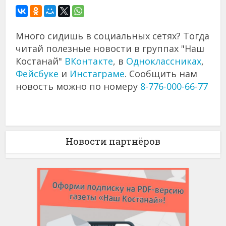
Много сидишь в социальных сетях? Тогда
читай полезные новости в группах "Наш
Костанай"
ВКонтакте
, в
Одноклассниках
,
Фейсбуке
и
Инстаграме
. Сообщить нам
новость можно по номеру
8-776-000-66-77
Новости партнёров