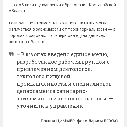
— сообщили в управлении образования Костанайской
области.
Если раньше стоимость школьного питания могла
отличаться в зависимости от территориальности — в
городах и районах, то теперь она едина для всех
регионов области.
– В школах введено единое меню,
разработанное рабочей группой с
привлечением диетологов,
технолога пищевой
промышленности и специалистов
департамента санитарно-
эпидемиологического контроля, —
уточнили в управлении.
Полина ЦИММЕР, фото Ларисы БОЖКО