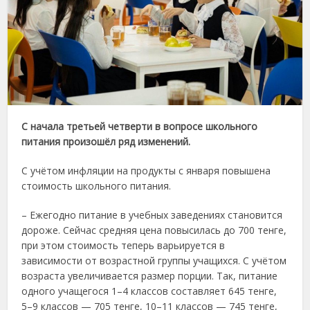
С начала третьей четверти в вопросе школьного
питания произошёл ряд изменений.
С учётом инфляции на продукты с января повышена
стоимость школьного питания.
– Ежегодно питание в учебных заведениях становится
дороже. Сейчас средняя цена повысилась до 700 тенге,
при этом стоимость теперь варьируется в
зависимости от возрастной группы учащихся. С учётом
возраста увеличивается размер порции. Так, питание
одного учащегося 1–4 классов составляет 645 тенге,
5–9 классов — 705 тенге, 10–11 классов — 745 тенге,