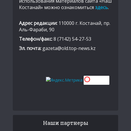
использования материалов сайта «Наш
Костанай» можно ознакомиться
здесь
.
Адрес редакции:
110000 г. Костанай, пр.
Аль-Фараби, 90
Телефон/факс:
8 (7142) 54-27-53
Эл. почта:
gazeta@old.top-news.kz
Наши партнеры