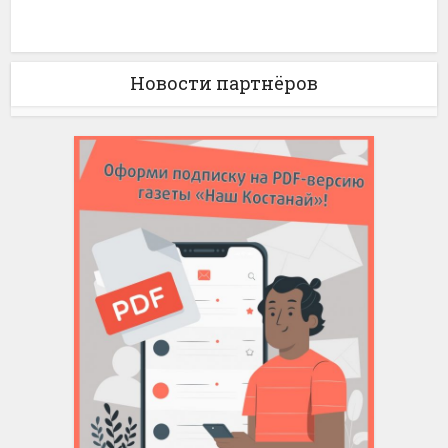
Новости партнёров