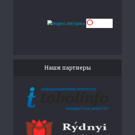
Наши партнеры