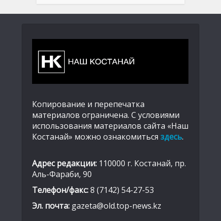
Копирование и перепечатка
материалов ограничена. С условиями
использования материалов сайта «Наш
Костанай» можно ознакомиться
здесь
.
Адрес редакции:
110000 г. Костанай, пр.
Аль-Фараби, 90
Телефон/факс:
8 (7142) 54-27-53
Эл. почта:
gazeta@old.top-news.kz