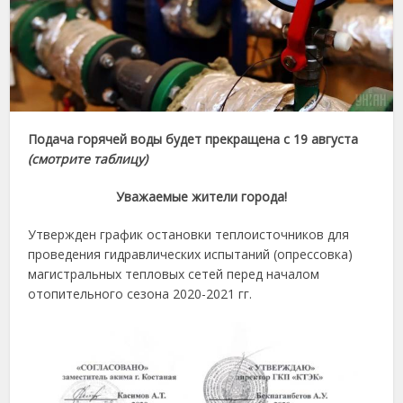
Подача горячей воды будет прекращена с 19 августа
(смотрите таблицу)
Уважаемые​ жители города!
Утвержден график остановки теплоисточников для
проведения гидравлических испытаний (опрессовка)
магистральных тепловых сетей перед началом
отопительного сезона 2020-2021 гг.