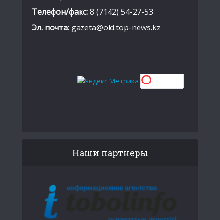
Телефон/факс:
8 (7142) 54-27-53
Эл. почта:
gazeta@old.top-news.kz
Наши партнеры