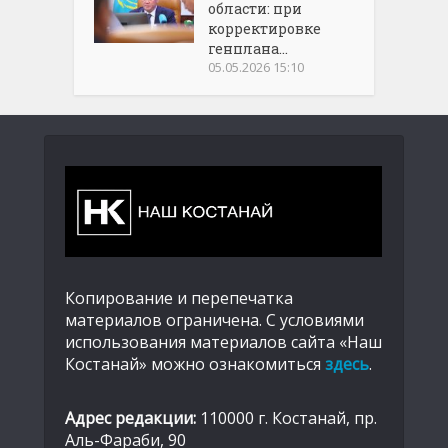
области: при
корректировке
генплана...
05.05.2026 15:10
Копирование и перепечатка
материалов ограничена. С условиями
использования материалов сайта «Наш
Костанай» можно ознакомиться
здесь
.
Адрес редакции:
110000 г. Костанай, пр.
Аль-Фараби, 90