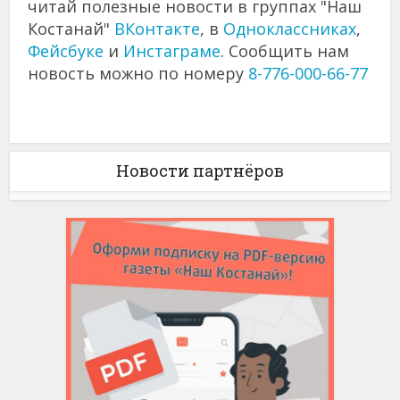
читай полезные новости в группах "Наш
Костанай"
ВКонтакте
, в
Одноклассниках
,
Фейсбуке
и
Инстаграме
. Сообщить нам
новость можно по номеру
8-776-000-66-77
Новости партнёров