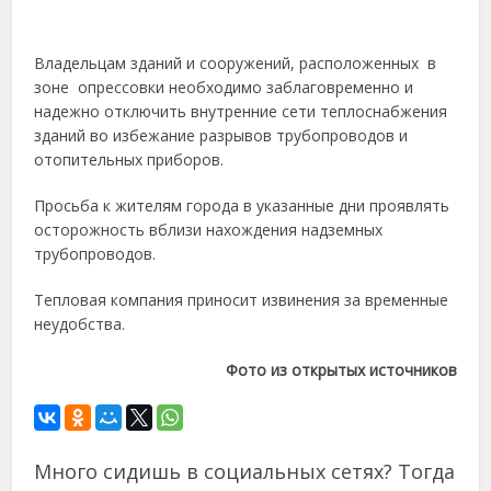
Владельцам зданий и сооружений, расположенных ​ в ​
зоне ​ опрессовки необходимо заблаговременно и
надежно отключить внутренние сети теплоснабжения
зданий во избежание разрывов трубопроводов и
отопительных приборов.
Просьба к жителям города в указанные дни проявлять
осторожность вблизи нахождения надземных
трубопроводов.
​Тепловая компания приносит извинения за временные
неудобства.
Фото из открытых источников
Много сидишь в социальных сетях? Тогда