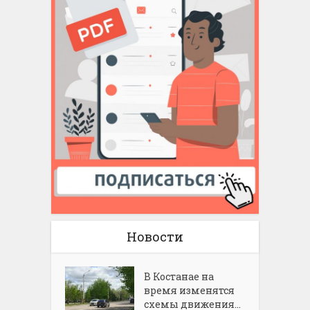
Новости
В Костанае на
время изменятся
схемы движения...