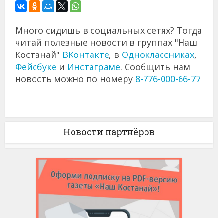
Много сидишь в социальных сетях? Тогда
читай полезные новости в группах "Наш
Костанай"
ВКонтакте
, в
Одноклассниках
,
Фейсбуке
и
Инстаграме
. Сообщить нам
новость можно по номеру
8-776-000-66-77
Новости партнёров