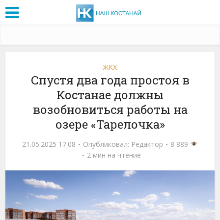
ЖКХ
Спустя два года простоя в
Костанае должны
возобновиться работы на
озере «Тарелочка»
21.05.2025 17:08
Опубликовал:
Редактор
8 889
2 мин на чтение