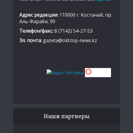
Адрес редакции:
110000 г. Костанай, пр.
Аль-Фараби, 90
Телефон/факс:
8 (7142) 54-27-53
Эл. почта:
gazeta@old.top-news.kz
Наши партнеры