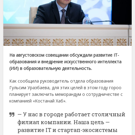
На августовском совещании обсуждали развитие IT-
образования и внедрение искусственного интеллекта
(ИИ) в образовательную деятельность.
Как сообщила руководитель отдела образования
Гульсим Уразбаева, для этих целей в этом году гороо
планирует заключить меморандум о сотрудничестве с
компанией «Костанай Хаб».
— У нас в городе работает столичный
филиал компании. Наша цель —
развитие IT и стартап-экосистемы