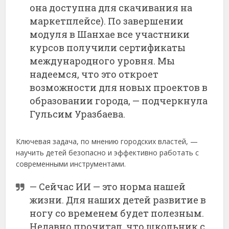
она доступна для скачивания на
маркетплейсе). По завершении
модуля в Шанхае все участники
курсов получили сертификаты
международного уровня. Мы
надеемся, что это откроет
возможности для новых проектов в
образовании города, — подчеркнула
Гульсим Уразбаева.
Ключевая задача, по мнению городских властей, —
научить детей безопасно и эффективно работать с
современными инструментами.
— Сейчас ИИ — это норма нашей
жизни. Для наших детей развитие в
ногу со временем будет полезным.
Недавно прочитал, что школьник с