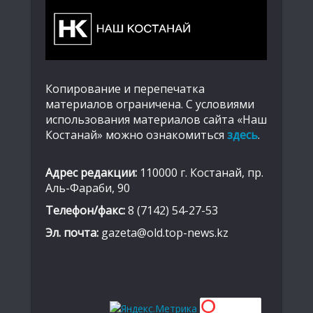
Копирование и перепечатка
материалов ограничена. С условиями
использования материалов сайта «Наш
Костанай» можно ознакомиться
здесь
.
Адрес редакции:
110000 г. Костанай, пр.
Аль-Фараби, 90
Телефон/факс:
8 (7142) 54-27-53
Эл. почта:
gazeta@old.top-news.kz