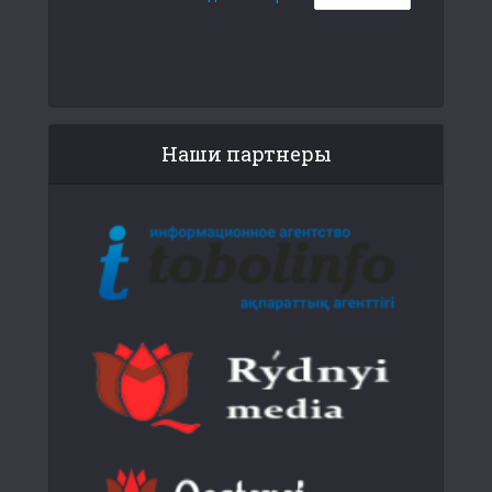
Наши партнеры