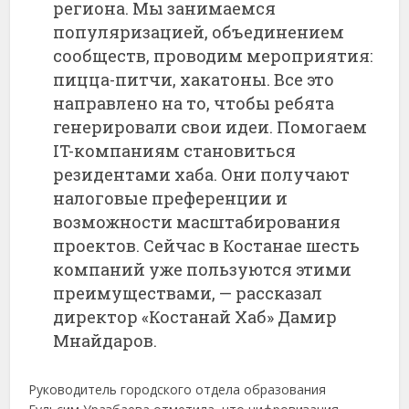
региона. Мы занимаемся
популяризацией, объединением
сообществ, проводим мероприятия:
пицца-питчи, хакатоны. Все это
направлено на то, чтобы ребята
генерировали свои идеи. Помогаем
IT-компаниям становиться
резидентами хаба. Они получают
налоговые преференции и
возможности масштабирования
проектов. Сейчас в Костанае шесть
компаний уже пользуются этими
преимуществами, — рассказал
директор «Костанай Хаб» Дамир
Мнайдаров.
Руководитель городского отдела образования