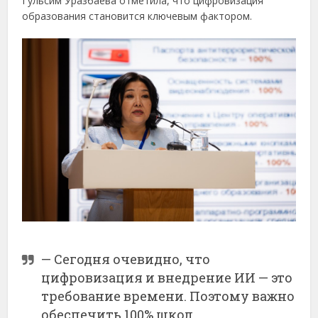
Гульсим Уразбаева отметила, что цифровизация
образования становится ключевым фактором.
— Сегодня очевидно, что
цифровизация и внедрение ИИ — это
требование времени. Поэтому важно
обеспечить 100% школ