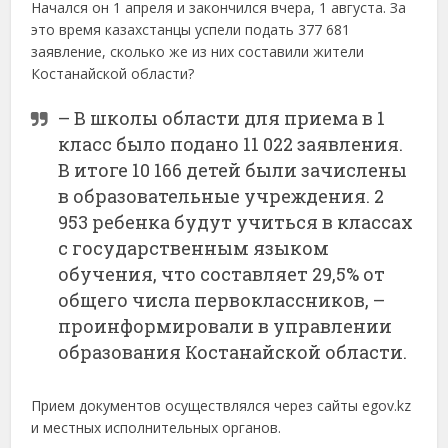
Начался он 1 апреля и закончился вчера, 1 августа. За
это время казахстанцы успели подать 377 681
заявление, сколько же из них составили жители
Костанайской области?
– В школы области для приема в 1
класс было подано 11 022 заявления.
В итоге 10 166 детей были зачислены
в образовательные учреждения. 2
953 ребенка будут учиться в классах
с государственным языком
обучения, что составляет 29,5% от
общего числа первоклассников, –
проинформировали в управлении
образования Костанайской области.
Прием документов осуществлялся через сайты egov.kz
и местных исполнительных органов.