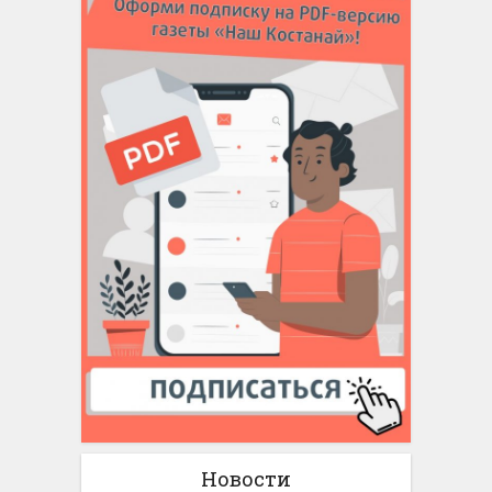
Новости