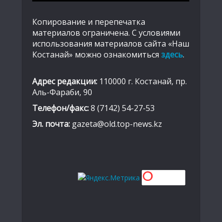
Копирование и перепечатка
материалов ограничена. С условиями
использования материалов сайта «Наш
Костанай» можно ознакомиться
здесь
.
Адрес редакции:
110000 г. Костанай, пр.
Аль-Фараби, 90
Телефон/факс:
8 (7142) 54-27-53
Эл. почта:
gazeta@old.top-news.kz