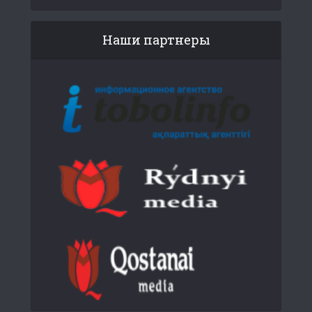
Наши партнеры