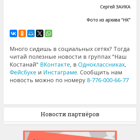
Сергей ЗАИКА
Фото из архива “НК”
Много сидишь в социальных сетях? Тогда
читай полезные новости в группах "Наш
Костанай"
ВКонтакте
, в
Одноклассниках
,
Фейсбуке
и
Инстаграме
. Сообщить нам
новость можно по номеру
8-776-000-66-77
Новости партнёров