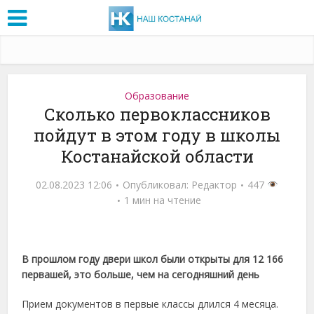
Образование
Сколько первоклассников
пойдут в этом году в школы
Костанайской области
02.08.2023 12:06
Опубликовал:
Редактор
447
1 мин на чтение
В прошлом году двери школ были открыты для 12 166
первашей, это больше, чем на сегодняшний день
Прием документов в первые классы длился 4 месяца.