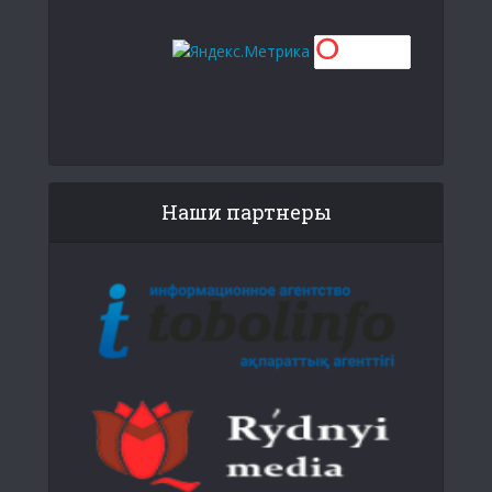
Наши партнеры