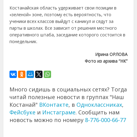
Костанайская область удерживает свои позиции в
«зеленой» зоне, поэтому есть вероятность, что
ученики всех классов выйдут с каникул и сядут за
парты в школах. Все зависит от решения местного
оперативного штаба, заседание которого состоится в
понедельник.
Ирина ОРЛОВА
Фото из архива “НК”
Много сидишь в социальных сетях? Тогда
читай полезные новости в группах "Наш
Костанай"
ВКонтакте
, в
Одноклассниках
,
Фейсбуке
и
Инстаграме
. Сообщить нам
новость можно по номеру
8-776-000-66-77