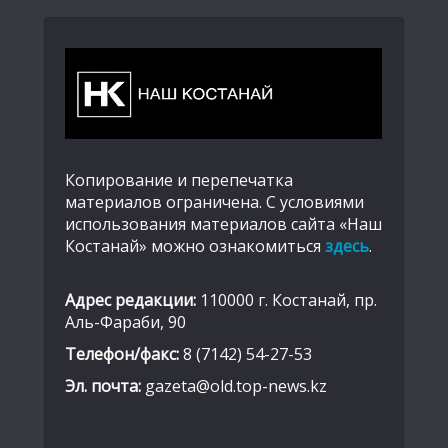
Копирование и перепечатка
материалов ограничена. С условиями
использования материалов сайта «Наш
Костанай» можно ознакомиться
здесь
.
Адрес редакции:
110000 г. Костанай, пр.
Аль-Фараби, 90
Телефон/факс:
8 (7142) 54-27-53
Эл. почта:
gazeta@old.top-news.kz