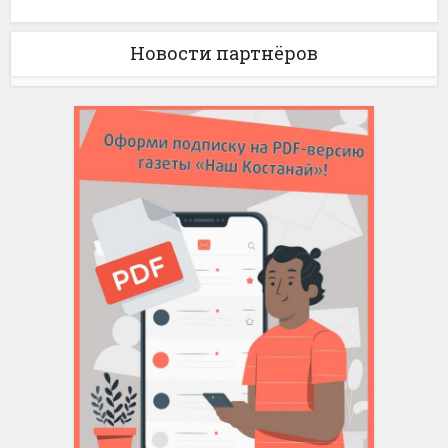
Новости партнёров