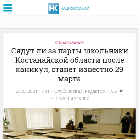
Образование
Сядут ли за парты школьники
Костанайской области после
каникул, станет известно 29
марта
26.03.2021 17:01
Опубликовал:
Редактор
735
1 мин на чтение