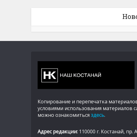
Нов
Копирование и перепечатка материалов
условиями использования материалов с
можно ознакомиться
здесь
.
Адрес редакции:
110000 г. Костанай, пр. 