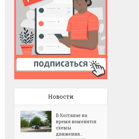
Новости
В Костанае на
время изменятся
схемы
движения...