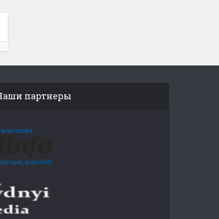
Наши партнеры