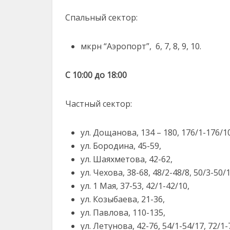
Спальный сектор:
мкрн “Аэропорт”, 6, 7, 8, 9, 10.
С 10:00 до 18:00
Частный сектор:
ул. Дощанова, 134 – 180, 176/1-176/1
ул. Бородина, 45-59,
ул. Шаяхметова, 42-62,
ул. Чехова, 38-68, 48/2-48/8, 50/3-50/1
ул. 1 Мая, 37-53, 42/1-42/10,
ул. Козыбаева, 21-36,
ул. Павлова, 110-135,
ул. Летунова, 42-76, 54/1-54/17, 72/1-