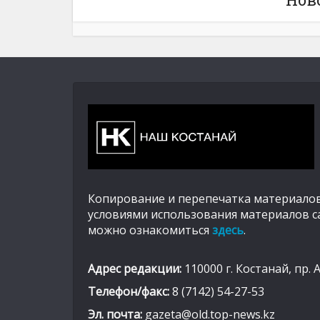
Копирование и перепечатка материалов
условиями использования материалов с
можно ознакомиться
здесь
.
Адрес редакции:
110000 г. Костанай, пр. 
Телефон/факс:
8 (7142) 54-27-53
Эл. почта:
gazeta@old.top-news.kz