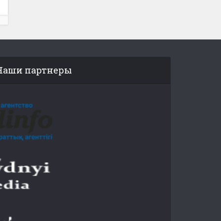
Наши партнеры