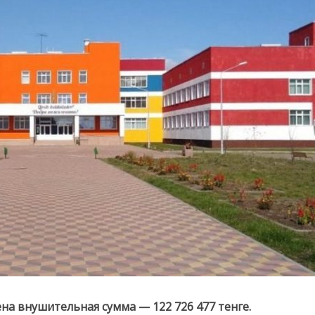
на внушительная сумма — 122 726 477 тенге.