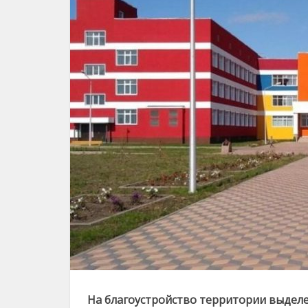
На благоустройство территории выделе