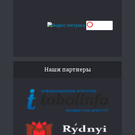
Наши партнеры