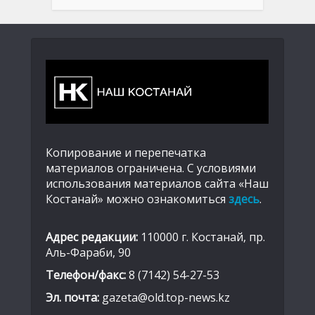
Копирование и перепечатка
материалов ограничена. С условиями
использования материалов сайта «Наш
Костанай» можно ознакомиться
здесь
.
Адрес редакции:
110000 г. Костанай, пр.
Аль-Фараби, 90
Телефон/факс:
8 (7142) 54-27-53
Эл. почта:
gazeta@old.top-news.kz