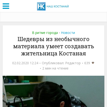
В ритме города
Новости
•
Шедевры из необычного
материала умеет создавать
жительница Костаная
02.02.2020 12:24
Опубликовал:
Редактор
639
2 мин на чтение