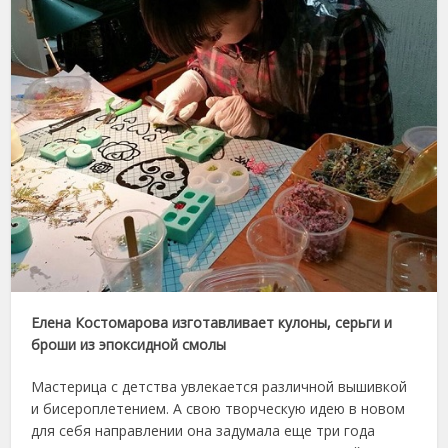
Елена Костомарова изготавливает кулоны, серьги и
броши из эпоксидной смолы
Мастерица с детства увлекается различной вышивкой
и бисероплетением. А свою творческую идею в новом
для себя направлении она задумала еще три года