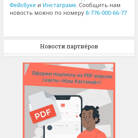
Фейсбуке
и
Инстаграме
. Сообщить нам
новость можно по номеру
8-776-000-66-77
Новости партнёров