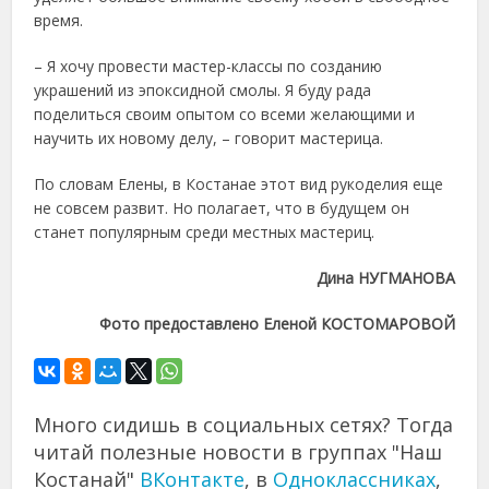
время.
– Я хочу провести мастер-классы по созданию
украшений из эпоксидной смолы. Я буду рада
поделиться своим опытом со всеми желающими и
научить их новому делу, – говорит мастерица.
По словам Елены, в Костанае этот вид рукоделия еще
не совсем развит. Но полагает, что в будущем он
станет популярным среди местных мастериц.
Дина НУГМАНОВА
Фото предоставлено Еленой КОСТОМАРОВОЙ
Много сидишь в социальных сетях? Тогда
читай полезные новости в группах "Наш
Костанай"
ВКонтакте
, в
Одноклассниках
,