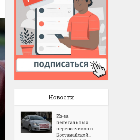
Новости
Из-за
нелегальных
перевозчиков в
Костанайской...