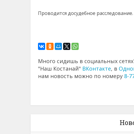
Проводится досудебное расследование.
Много сидишь в социальных сетях?
"Наш Костанай"
ВКонтакте
, в
Одно
нам новость можно по номеру
8-7
Нов