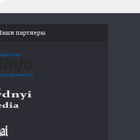
Наши партнеры