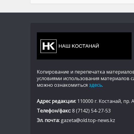
Копирование и перепечатка материалов
условиями использования материалов с
можно ознакомиться
здесь
.
Адрес редакции:
110000 г. Костанай, пр. 
Телефон/факс:
8 (7142) 54-27-53
Эл. почта:
gazeta@old.top-news.kz