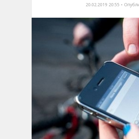
20.02.2019 20:55
Опубл