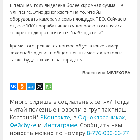
В текущем году выделена более скромная сумма – 9
млн тенге. Этих денег хватит на то, чтобы
оборудовать камерами семь площадок ТБО. Сейчас в
отделе ЖКХ прорабатывается вопрос о том в каких
конкретно дворах появятся “наблюдатели”.
Кроме того, решается вопрос об установке камер
видеонаблюдения в общественных местах, которые
также будут следить за порядком.
Валентина МЕЛЕХОВА
Много сидишь в социальных сетях? Тогда
читай полезные новости в группах "Наш
Костанай"
ВКонтакте
, в
Одноклассниках
,
Фейсбуке
и
Инстаграме
. Сообщить нам
новость можно по номеру
8-776-000-66-77