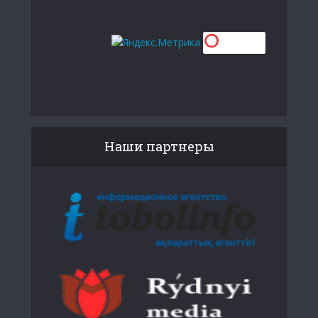
Наши партнеры