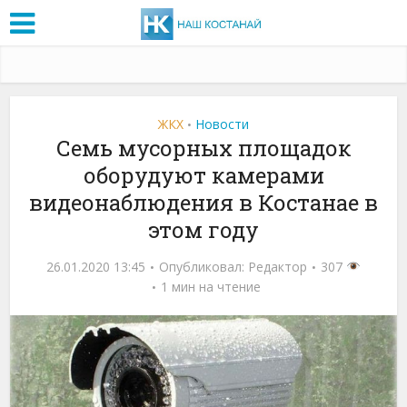
ЖКХ
Новости
•
Семь мусорных площадок
оборудуют камерами
видеонаблюдения в Костанае в
этом году
26.01.2020 13:45
Опубликовал:
Редактор
307
1 мин на чтение