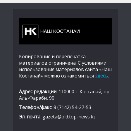
Копирование и перепечатка
материалов ограничена. С условиями
использования материалов сайта «Наш
Костанай» можно ознакомиться
здесь
.
Адрес редакции:
110000 г. Костанай, пр.
Аль-Фараби, 90
Телефон/факс:
8 (7142) 54-27-53
Эл. почта:
gazeta@old.top-news.kz