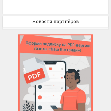
Новости партнёров