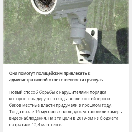
Они помогут полицейским привлекать к
административной ответственности грязнуль
Новый способ борьбы с нарушителями порядка,
которые складируют отходы возле контейнерных
баков местные власти придумали в прошлом году.
Тогда возле 16 мусорных площадок установили камеры
видеонаблюдения. На эти цели в 2019-ом из бюджета
потратили 12,4 млн тенге.