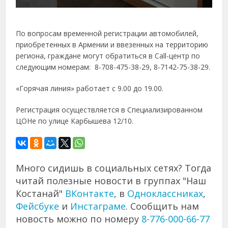
По вопросам временной регистрации автомобилей,
приобретенных в Армении и ввезенных на территорию
региона, граждане могут обратиться в Call-центр по
следующим номерам: 8-708-475-38-29, 8-7142-75-38-29.
«Горячая линия» работает с 9.00 до 19.00.
Регистрация осуществляется в Специализированном
ЦОНе по улице Карбышева 12/10.
Много сидишь в социальных сетях? Тогда
читай полезные новости в группах "Наш
Костанай"
ВКонтакте
, в
Одноклассниках
,
Фейсбуке
и
Инстаграме
. Сообщить нам
новость можно по номеру
8-776-000-66-77