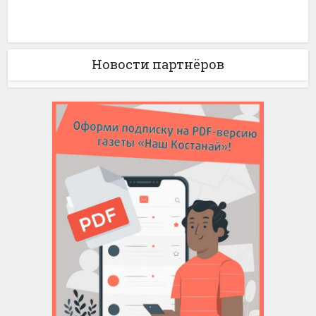
Новости партнёров