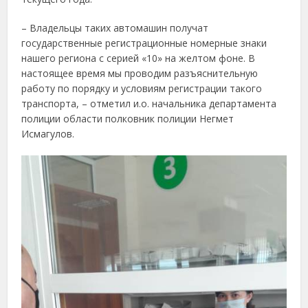
– Владельцы таких автомашин получат
государственные регистрационные номерные знаки
нашего региона с серией «10» на желтом фоне. В
настоящее время мы проводим разъяснительную
работу по порядку и условиям регистрации такого
транспорта, – отметил и.о. начальника департамента
полиции области полковник полиции Негмет
Исмагулов.