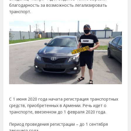
благодарность за возможность легализировать
транспорт.
С 1 июня 2020 года начата регистрация транспортных
средств, приобретенных в Армении. Речь идет о
транспорте, ввезенном до 1 февраля 2020 года.
Период проведения регистрации – до 1 сентября
текущего года.