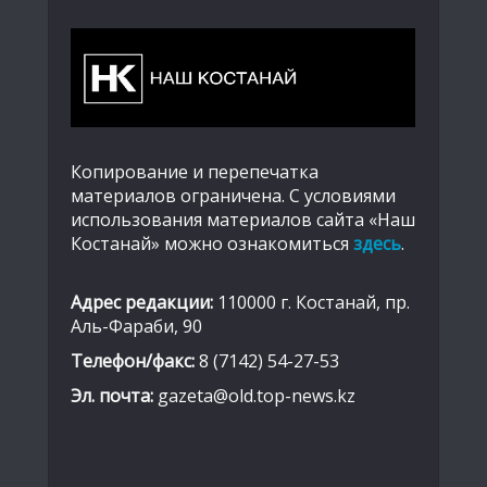
Копирование и перепечатка
материалов ограничена. С условиями
использования материалов сайта «Наш
Костанай» можно ознакомиться
здесь
.
Адрес редакции:
110000 г. Костанай, пр.
Аль-Фараби, 90
Телефон/факс:
8 (7142) 54-27-53
Эл. почта:
gazeta@old.top-news.kz