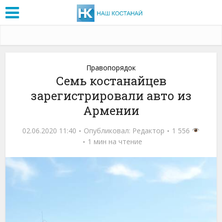
Правопорядок
Семь костанайцев
зарегистрировали авто из
Армении
02.06.2020 11:40
Опубликовал:
Редактор
1 556
1 мин на чтение