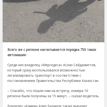
Всего же с регионе насчитывается порядка 750 таких
автомашин
Среди них владелец «Мерседеса» Аслан Сейдахметов,
который сразу воспользовался возможностью
легализировать транспорт в соответствии с
постановлением Правительства Республики Казахстан.
– Спасибо, что пошли нам на встречу, номера 10
региона были получены за 15 минут, – сказал водитель.
Владелец «Камри» Адил Баданов также выразил