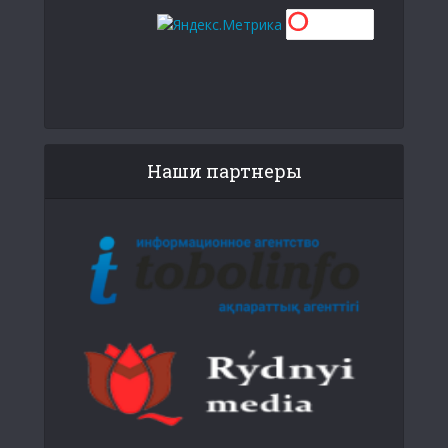
Наши партнеры