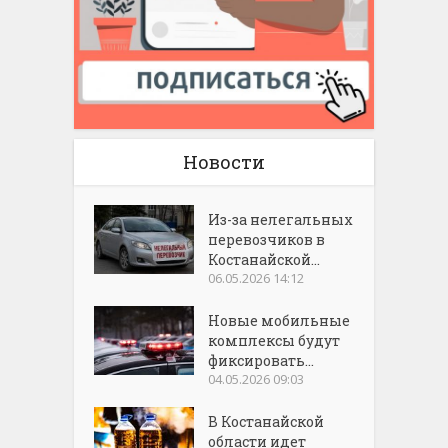
Новости
Из-за нелегальных
перевозчиков в
Костанайской...
06.05.2026 14:12
Новые мобильные
комплексы будут
фиксировать...
04.05.2026 09:03
В Костанайской
области идет