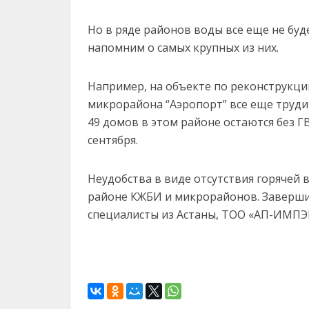
Но в ряде районов воды все еще не буд
напомним о самых крупных из них.
Например, на объекте по реконструкци
микрорайона “Аэропорт” все еще труди
49 домов в этом районе остаются без 
сентября.
Неудобства в виде отсутствия горячей
районе КЖБИ и микрорайонов. Заверш
специалисты из Астаны, ТОО «АП-ИМПЭК