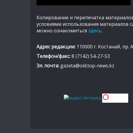
Копирование и перепечатка материалов
условиями использования материалов с
можно ознакомиться
здесь
.
Адрес редакции:
110000 г. Костанай, пр. 
Телефон/факс:
8 (7142) 54-27-53
Эл. почта:
gazeta@old.top-news.kz