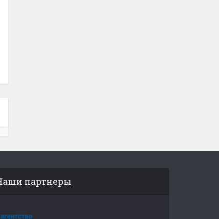
Наши партнеры