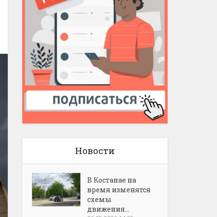
Новости
В Костанае на
время изменятся
схемы
движения...