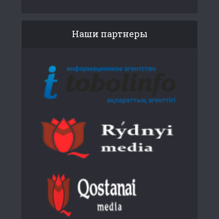
Наши партнеры