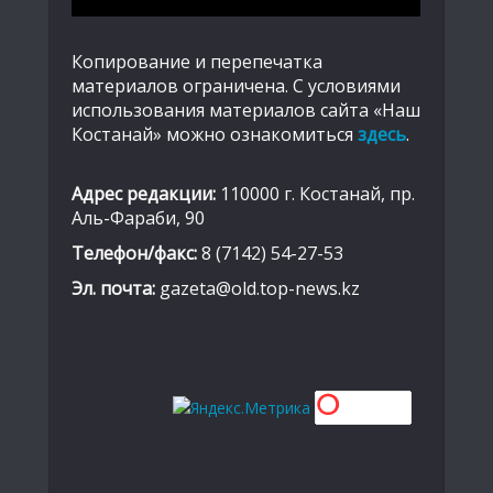
Копирование и перепечатка
материалов ограничена. С условиями
использования материалов сайта «Наш
Костанай» можно ознакомиться
здесь
.
Адрес редакции:
110000 г. Костанай, пр.
Аль-Фараби, 90
Телефон/факс:
8 (7142) 54-27-53
Эл. почта:
gazeta@old.top-news.kz