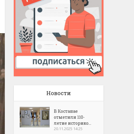
Новости
В Костанае
отметили 110-
летие историко...
20.11.2025 14:25