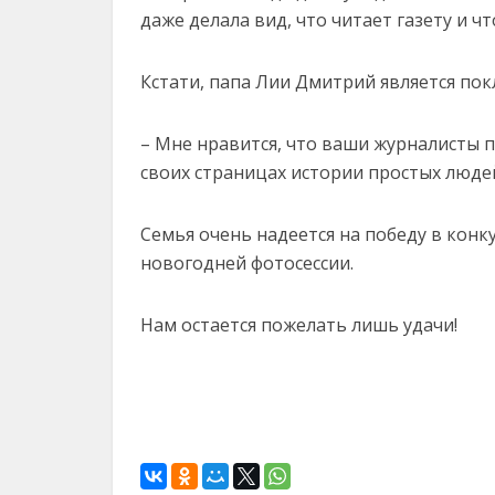
даже делала вид, что читает газету и чт
Кстати, папа Лии Дмитрий является по
– Мне нравится, что ваши журналисты п
своих страницах истории простых людей
Семья очень надеется на победу в конк
новогодней фотосессии.
Нам остается пожелать лишь удачи!