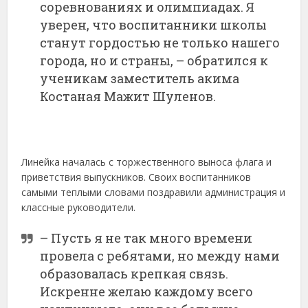
соревнованиях и олимпиадах. Я
уверен, что воспитанники школы
станут гордостью не только нашего
города, но и страны, – обратился к
ученикам заместитель акима
Костаная Мажит Шуленов.
Линейка началась с торжественного выноса флага и
приветствия выпускников. Своих воспитанников
самыми теплыми словами поздравили администрация и
классные руководители.
– Пусть я не так много времени
провела с ребятами, но между нами
образовалась крепкая связь.
Искренне желаю каждому всего