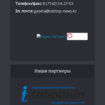
Телефон/факс:
8 (7142) 54-27-53
Эл. почта:
gazeta@old.top-news.kz
Наши партнеры