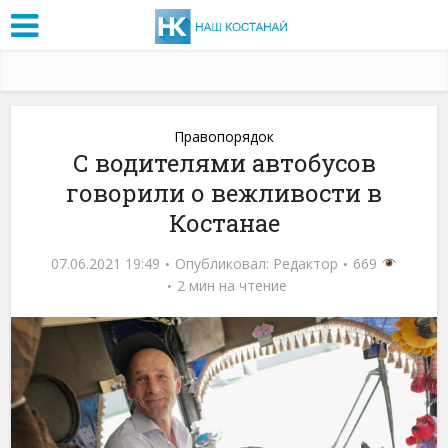
Правопорядок
С водителями автобусов
говорили о вежливости в
Костанае
07.06.2021 19:49
Опубликовал:
Редактор
669
2 мин на чтение