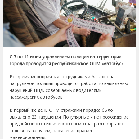
С 7 по 11 июня управлением полиции на территории
города проводится республиканское ОПМ «Автобус»
Во время мероприятия сотрудниками батальона
патрульной полиции проводится работа по выявлению
нарушений ППД, совершаемых водителями
пассажирских автобусов.
В первый же день ОПМ стражами порядка было
выявлено 23 нарушения. Популярные – не прохождение
предрейсового технического осмотра, разговоры по
телефону за рулем, нарушение правил
маневрирования.