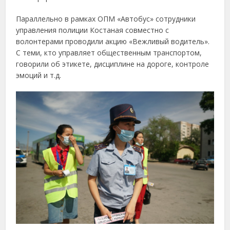
Параллельно в рамках ОПМ «Автобус» сотрудники
управления полиции Костаная совместно с
волонтерами проводили акцию «Вежливый водитель».
С теми, кто управляет общественным транспортом,
говорили об этикете, дисциплине на дороге, контроле
эмоций и т.д.