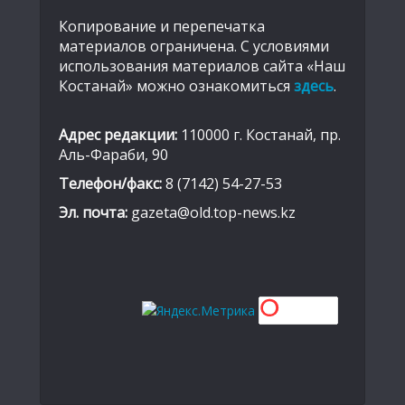
Копирование и перепечатка
материалов ограничена. С условиями
использования материалов сайта «Наш
Костанай» можно ознакомиться
здесь
.
Адрес редакции:
110000 г. Костанай, пр.
Аль-Фараби, 90
Телефон/факс:
8 (7142) 54-27-53
Эл. почта:
gazeta@old.top-news.kz