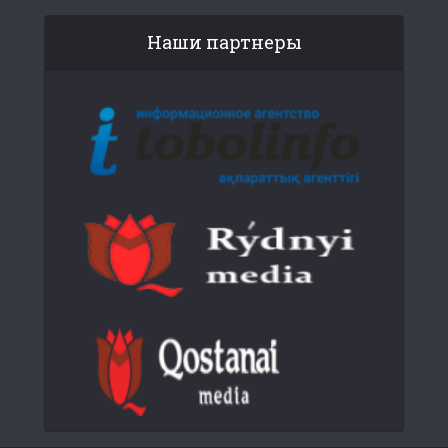
Наши партнеры