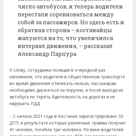
число автобусов, и теперь водители
перестали соревноваться между
собой за пассажиров. Но здесь есть и
обратная сторона – костанайцы
жалуются на то, что увеличился
интервал движения, – рассказал
Александр Парпура.
К слову, сотрудники полиции в очередной раз
напомнили, что водителя в общественном транспорте
во время движения отвлекать нельзя, пассажирам
необходимо держаться за поручни, а после выхода из
автобуса не терять бдительность на дорогах и не
нарушать ПДД.
– С начала 2021 года в Костанае зарегистрировано 33
ДТП, в результате которых различные травмы получил
41 человек, погибли три человека. По вине водителей