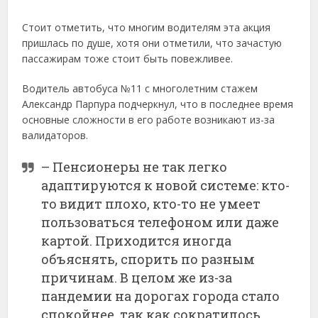
Стоит отметить, что многим водителям эта акция
пришлась по душе, хотя они отметили, что зачастую
пассажирам тоже стоит быть повежливее.
Водитель автобуса №11 с многолетним стажем
Александр Парпура подчеркнул, что в последнее время
основные сложности в его работе возникают из-за
валидаторов.
– Пенсионеры не так легко
адаптируются к новой системе: кто-
то видит плохо, кто-то не умеет
пользоваться телефоном или даже
картой. Приходится иногда
объяснять, спорить по разным
причинам. В целом же из-за
пандемии на дорогах города стало
спокойнее, так как сократилось