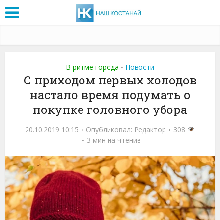
В ритме города
Новости
•
С приходом первых холодов
настало время подумать о
покупке головного убора
20.10.2019 10:15
Опубликовал:
Редактор
308
3 мин на чтение