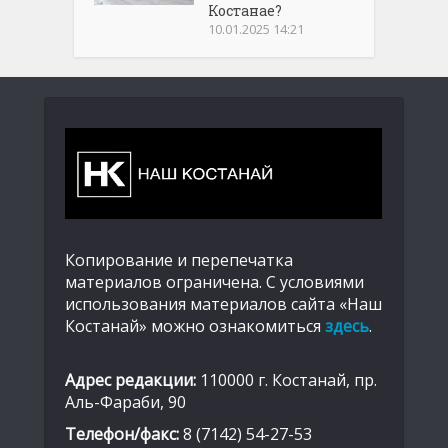
Костанае?
10.01.2025 14:21
Копирование и перепечатка
материалов ограничена. С условиями
использования материалов сайта «Наш
Костанай» можно ознакомиться
здесь
.
Адрес редакции:
110000 г. Костанай, пр.
Аль-Фараби, 90
Телефон/факс:
8 (7142) 54-27-53