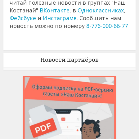
читай полезные новости в группах "Наш
Костанай"
ВКонтакте
, в
Одноклассниках
,
Фейсбуке
и
Инстаграме
. Сообщить нам
новость можно по номеру
8-776-000-66-77
Новости партнёров