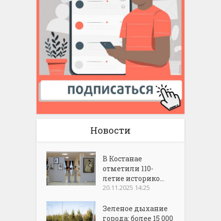
Новости
В Костанае
отметили 110-
летие историко...
20.11.2025 14:25
Зеленое дыхание
города: более 15 000