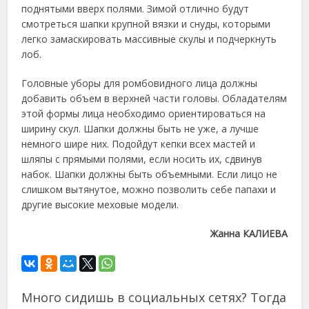
поднятыми вверх полями. Зимой отлично будут
смотреться шапки крупной вязки и снуды, которыми
легко замаскировать массивные скулы и подчеркнуть
лоб.
Головные уборы для ромбовидного лица должны
добавить объем в верхней части головы. Обладателям
этой формы лица необходимо ориентироваться на
ширину скул. Шапки должны быть не уже, а лучше
немного шире них. Подойдут кепки всех мастей и
шляпы с прямыми полями, если носить их, сдвинув
набок. Шапки должны быть объемными. Если лицо не
слишком вытянутое, можно позволить себе папахи и
другие высокие меховые модели.
Жанна КАЛИЕВА
Много сидишь в социальных сетях? Тогда