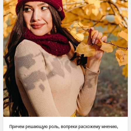
Причем решающую роль, вопреки расхожему мнению,