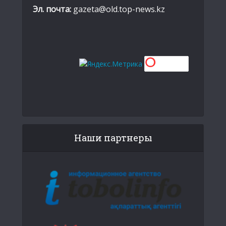
Эл. почта:
gazeta@old.top-news.kz
Наши партнеры