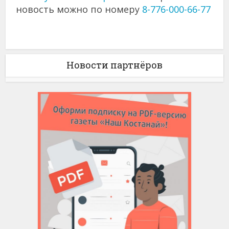
новость можно по номеру
8-776-000-66-77
Новости партнёров