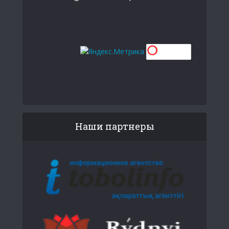
Наши партнеры