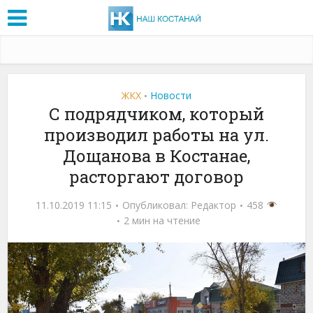
ЖКХ
Новости
•
С подрядчиком, который
производил работы на ул.
Дощанова в Костанае,
расторгают договор
11.10.2019 11:15
Опубликовал:
Редактор
458
2 мин на чтение