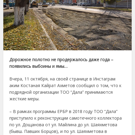
Дорожное полотно не продержалось даже года –
появились выбоины и ямы…
Вчера, 11 октября, на своей странице в Инстаграм
аким Костаная Кайрат Ахметов сообщил о том, что к
подрядной организации ТОО “Дала” принимаются
жесткие меры.
– В рамках программы ЕРБР в 2018 году ТОО “Дала”
приступило к реконструкции самотечного коллектора
по ул. Дощанова от ул. Майлина до ул. Шаяхметова
(бывш. Павших Борцов), и по ул. Шаяхметова в