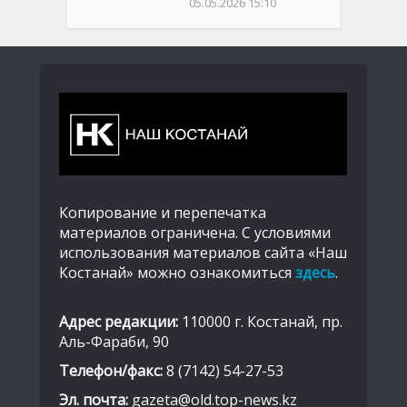
05.05.2026 15:10
Копирование и перепечатка
материалов ограничена. С условиями
использования материалов сайта «Наш
Костанай» можно ознакомиться
здесь
.
Адрес редакции:
110000 г. Костанай, пр.
Аль-Фараби, 90
Телефон/факс:
8 (7142) 54-27-53
Эл. почта:
gazeta@old.top-news.kz