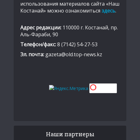
использования материалов сайта «Наш
Костанай» можно ознакомиться
здесь
.
Адрес редакции:
110000 г. Костанай, пр.
Аль-Фараби, 90
Телефон/факс:
8 (7142) 54-27-53
Эл. почта:
gazeta@old.top-news.kz
Наши партнеры