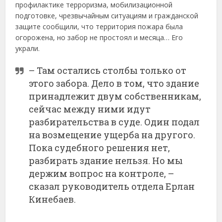
профилактике терроризма, мобилизационной
подготовке, чрезвычайным ситуациям и гражданской
защите сообщили, что территория пожара была
огорожена, но забор не простоял и месяца… Его
украли.
– Там остались столбы только от
этого забора. Дело в том, что здание
принадлежит двум собственникам,
сейчас между ними идут
разбирательства в суде. Один подал
на возмещение ущерба на другого.
Пока судебного решения нет,
разбирать здание нельзя. Но мы
держим вопрос на контроле, –
сказал руководитель отдела Ерлан
Кинебаев.