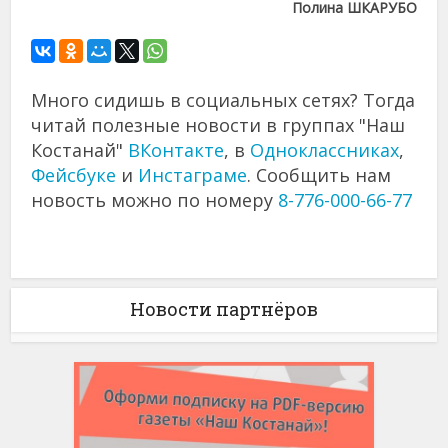
Полина ШКАРУБО
Много сидишь в социальных сетях? Тогда
читай полезные новости в группах "Наш
Костанай"
ВКонтакте
, в
Одноклассниках
,
Фейсбуке
и
Инстаграме
. Сообщить нам
новость можно по номеру
8-776-000-66-77
Новости партнёров