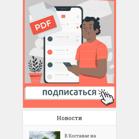
Новости
В Костанае на