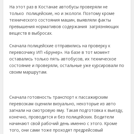
На этот раз в Костанае автобусы проверяли не
только полицейские, но и экологи. Поэтому кроме
технического состояния машин, выявляли факты
превышения нормативов содержания загрязняющих
веществ в выбросах.
Сначала полицейские отправились на проверку к
перевозчику ИП «Брунер». На базе в тот момент
оставались только пять автобусов, их техническое
состояние и проверяли, остальные уже курсировали по
своим маршрутам.
Сначала готовность транспорт к пассажирским
перевозкам оценили визуально, некоторые из авто
загнали на смотровую яму. Такая подготовка к выезду,
конечно, проводится и без полицейских. Водители
начинают свой рабочий день именно с этого. Кроме
того, они сами тоже проходят предрейсовый