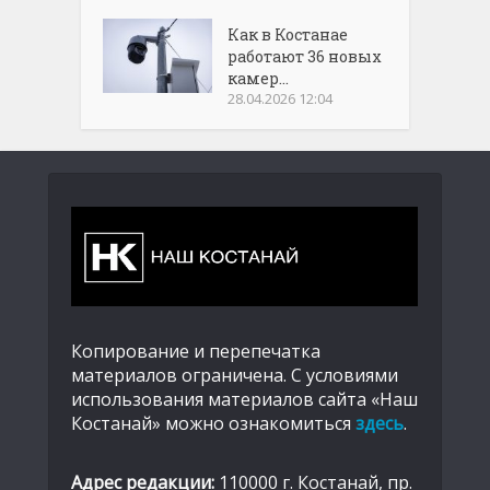
Как в Костанае
работают 36 новых
камер...
28.04.2026 12:04
Копирование и перепечатка
материалов ограничена. С условиями
использования материалов сайта «Наш
Костанай» можно ознакомиться
здесь
.
Адрес редакции:
110000 г. Костанай, пр.