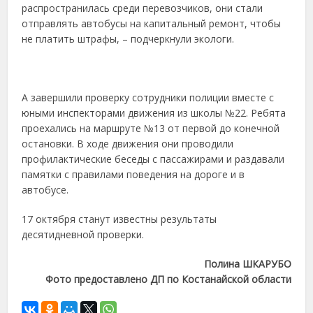
распространилась среди перевозчиков, они стали
отправлять автобусы на капитальный ремонт, чтобы
не платить штрафы, – подчеркнули экологи.
А завершили проверку сотрудники полиции вместе с
юными инспекторами движения из школы №22. Ребята
проехались на маршруте №13 от первой до конечной
остановки. В ходе движения они проводили
профилактические беседы с пассажирами и раздавали
памятки с правилами поведения на дороге и в
автобусе.
17 октября станут известны результаты
десятидневной проверки.
Полина ШКАРУБО
Фото предоставлено ДП по Костанайской области