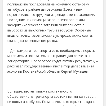
полицейские последовали на конечную остановку
автобусов в районе автовокзала. Здесь к ним
подключились сотрудники из департамента экологии.
Последние при помощи газоанализатора стали
замерять количество загрязняющих веществ в
выбросах из выхлопных труб автобусов. Основные
виды опасных газов: диоксид углерода, оскид озота,
свинец, взвешенные вещества.
– Для каждого транспорта есть необходимые нормы,
мы замерим показатели и отправим для расчета в
лабораторию. После этого будут готовы результаты, –
рассказал государственный инспектор департамента
экологии Костанайской области Сергей Мукашев.
Большинство автопарка костанайского
общественного транспорта состоит из, мягко говоря,
не новых автобусов. По мнению, некоторых граждан,