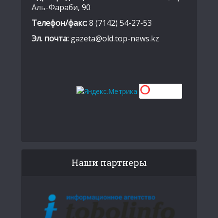
Аль-Фараби, 90
Телефон/факс:
8 (7142) 54-27-53
Эл. почта:
gazeta@old.top-news.kz
Наши партнеры