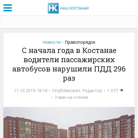
Новости
Правопорядок
•
С начала года в Костанае
водители пассажирских
автобусов нарушили ПДД 296
раз
11.10.2019 18:18
Опубликовал:
Редактор
1 077
3 мин на чтение