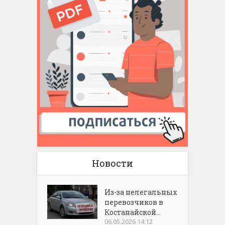
Новости
Из-за нелегальных
перевозчиков в
Костанайской...
06.05.2026 14:12