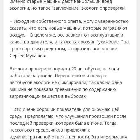
именно старые машины дают наибольший вред
экологии, но такое “заключение” экологи опровергли.
– Исходя из собственного опыта, могу с уверенностью
сказать, что есть новые машины, которые загрязняют
воздух… В целом же, все зависит от эксплуатации и
качества двигателя, а также как хозяин “ухаживает” за
транспортным средством, – выразил свое мнение
Сергей Мукашев.
Экологи проверили порядка 20 автобусов, все они
работали на дизеле. Перевозчиков и номера
автобусов экологи не фиксировали, так как ни одна
машина не показала превышения по содержанию
загрязняющих веществ в выбросах.
– Это очень хороший показатель для окружающей
среды. Предполагаю, что улучшения произошли после
последней проверки, которая была в июне. Тогда
несколько перевозчиков привлекли к
административной ответственности. Эта информация