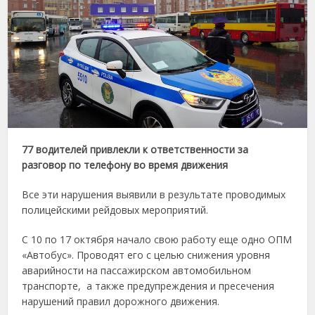
77 водителей привлекли к ответственности за
разговор по телефону во время движения
Все эти нарушения выявили в результате проводимых
полицейскими рейдовых мероприятий.
С 10 по 17 октября начало свою работу еще одно ОПМ
«Автобус». Проводят его с целью снижения уровня
аварийности на пассажирском автомобильном
транспорте, а также предупреждения и пресечения
нарушений правил дорожного движения.