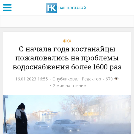
ЖКХ
С начала года костанайцы
пожаловались на проблемы
водоснабжения более 1600 раз
16.01.2023 16:55
Опубликовал:
Редактор
670
2 мин на чтение