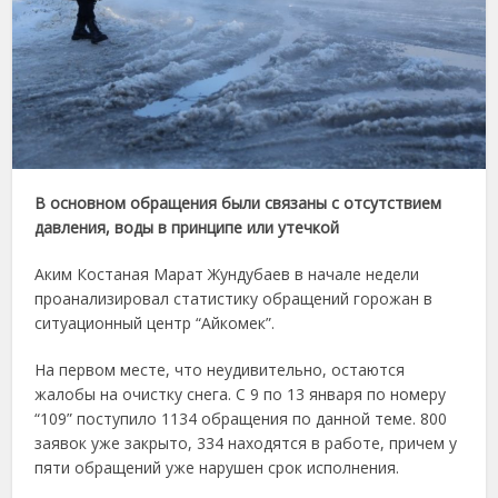
В основном обращения были связаны с отсутствием
давления, воды в принципе или утечкой
Аким Костаная Марат Жундубаев в начале недели
проанализировал статистику обращений горожан в
ситуационный центр “Айкомек”.
На первом месте, что неудивительно, остаются
жалобы на очистку снега. С 9 по 13 января по номеру
“109” поступило 1134 обращения по данной теме. 800
заявок уже закрыто, 334 находятся в работе, причем у
пяти обращений уже нарушен срок исполнения.