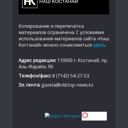
Копирование и перепечатка
материалов ограничена. С условиями
использования материалов сайта «Наш
Костанай» можно ознакомиться
здесь
.
Адрес редакции:
110000 г. Костанай, пр.
Аль-Фараби, 90
Телефон/факс:
8 (7142) 54-27-53
Эл. почта:
gazeta@old.top-news.kz