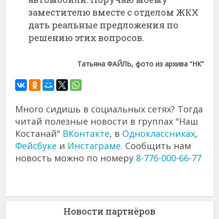
заместителю вместе с отделом ЖКХ
дать реальные предложения по
решению этих вопросов.
Татьяна ФАЙЛЬ, фото из архива “НК”
Много сидишь в социальных сетях? Тогда
читай полезные новости в группах "Наш
Костанай"
ВКонтакте
, в
Одноклассниках
,
Фейсбуке
и
Инстаграме
. Сообщить нам
новость можно по номеру
8-776-000-66-77
Новости партнёров