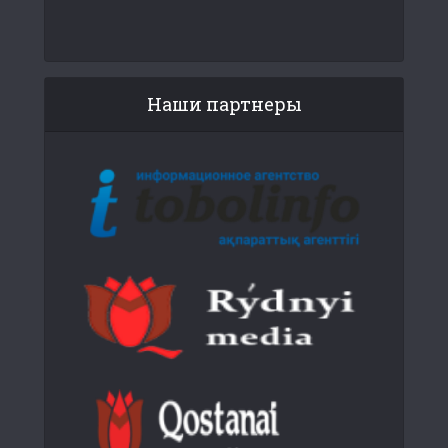
Наши партнеры