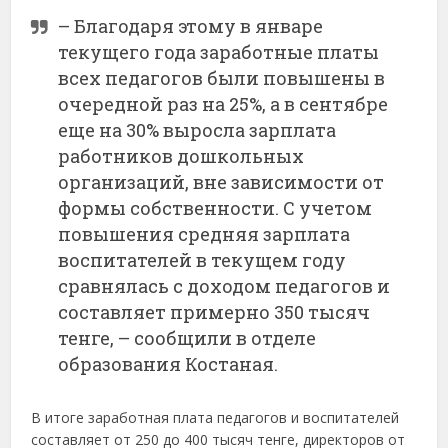
– Благодаря этому в январе
текущего года заработные платы
всех педагогов были повышены в
очередной раз на 25%, а в сентябре
еще на 30% выросла зарплата
работников дошкольных
организаций, вне зависимости от
формы собственности. С учетом
повышения средняя зарплата
воспитателей в текущем году
сравнялась с доходом педагогов и
составляет примерно 350 тысяч
тенге, – сообщили в отделе
образования Костаная.
В итоге заработная плата педагогов и воспитателей
составляет от 250 до 400 тысяч тенге, директоров от