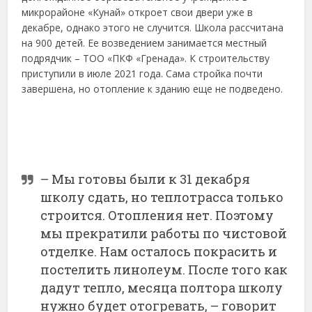
микрорайоне «Кунай» откроет свои двери уже в
декабре, однако этого не случится. Школа рассчитана
на 900 детей. Ее возведением занимается местный
подрядчик – ТОО «ПКФ «Гренада». К строительству
приступили в июле 2021 года. Сама стройка почти
завершена, но отопление к зданию еще не подведено.
– Мы готовы были к 31 декабря
школу сдать, но теплотрасса только
строится. Отопления нет. Поэтому
мы прекратили работы по чистовой
отделке. Нам осталось покрасить и
постелить линолеум. После того как
дадут тепло, месяца полтора школу
нужно будет отогревать, – говорит