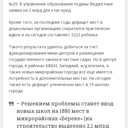
№25. В управление образования поданы бюджетные
заявки на 2 млрд для этих нужд.
Кроме того, за последние годы дефицит мест в
дошкольных организациях сократился практически
вдвое и на сегодня составляет 3222 ребенка.
Такого результата удалось добиться за счет
функционирования мини-центров и размещения
государственного заказа в частных садах. Но в центре
города, в районах КЖБИ, Западный, ж/д вокзала, а
также новых микрорайонах города все еще имеется
потребность в дополнительных местах. На сегодня
также есть дефицит ученических мест в 19 школах
города.
– Решением проблемы станет ввод
новых школ на 1880 мест в
микрорайонах «Береке» (на
строительство выделено 2,1 млрд