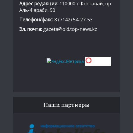
Адрес редакции:
110000 г. Костанай, пр.
Аль-Фараби, 90
Телефон/факс:
8 (7142) 54-27-53
Эл. почта:
gazeta@old.top-news.kz
Наши партнеры