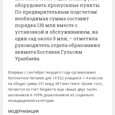
оборудовать пропускные пункты.
По предварительным подсчетам
необходимая сумма составит
порядка 130 млн вместе с
установкой и обслуживанием, на
один сад около 5 млн, – отметила
руководитель отдела образования
акимата Костаная Гульсим
Уразбаева.
Впервые с сентября текущего года организовано
бесплатное питание для 14 922 учащихся 1-4 классов
на общую сумму 531 млрд 387 млн тенге. Кроме того,
питаются за счет бюджета еще свыше двух тысяч
школьников и 100% дошкольников из социально
незащищенной категории.
МОДЕРНИЗАЦИЯ