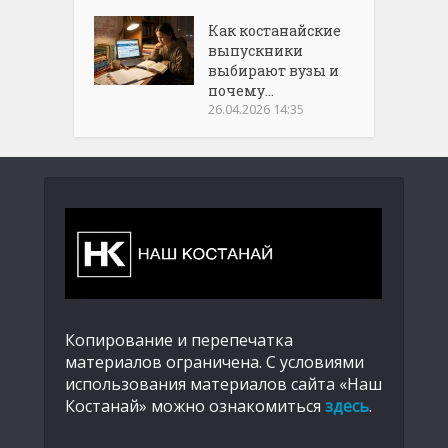
Как костанайские
выпускники
выбирают вузы и
почему...
26.04.2026 14:35
Копирование и перепечатка
материалов ограничена. С условиями
использования материалов сайта «Наш
Костанай» можно ознакомиться
здесь
.