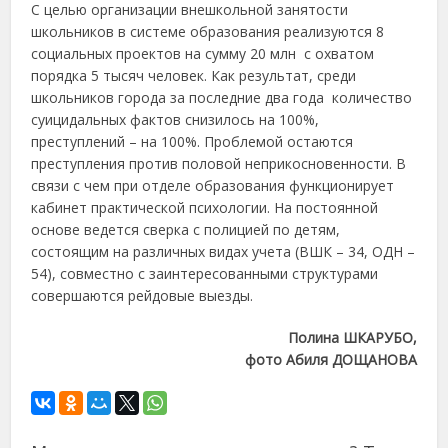
С целью организации внешкольной занятости
школьников в системе образования реализуются 8
социальных проектов на сумму 20 млн с охватом
порядка 5 тысяч человек. Как результат, среди
школьников города за последние два года количество
суицидальных фактов снизилось на 100%,
преступлений – на 100%. Проблемой остаются
преступления против половой неприкосновенности. В
связи с чем при отделе образования функционирует
кабинет практической психологии. На постоянной
основе ведется сверка с полицией по детям,
состоящим на различных видах учета (ВШК – 34, ОДН –
54), совместно с заинтересованными структурами
совершаются рейдовые выезды.
Полина ШКАРУБО,
фото Абиля ДОЩАНОВА