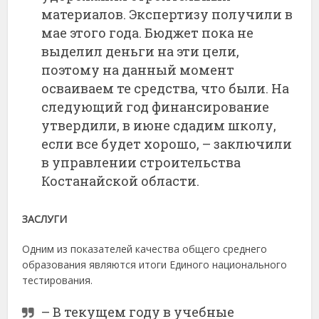
материалов. Экспертизу получили в
мае этого года. Бюджет пока не
выделил деньги на эти цели,
поэтому на данный момент
осваиваем те средства, что были. На
следующий год финансирование
утвердили, в июне сдадим школу,
если все будет хорошо, – заключили
в управлении строительства
Костанайской области.
ЗАСЛУГИ
Одним из показателей качества общего среднего
образования являются итоги Единого национального
тестирования.
– В текущем году в учебные