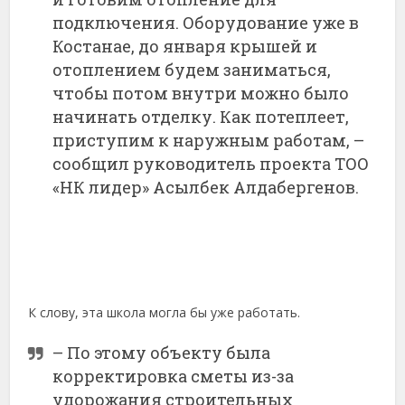
подключения. Оборудование уже в
Костанае, до января крышей и
отоплением будем заниматься,
чтобы потом внутри можно было
начинать отделку. Как потеплеет,
приступим к наружным работам, –
сообщил руководитель проекта ТОО
«НК лидер» Асылбек Алдабергенов.
К слову, эта школа могла бы уже работать.
– По этому объекту была
корректировка сметы из-за
удорожания строительных