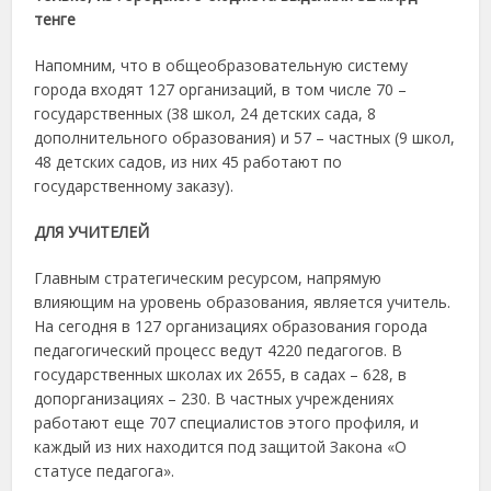
тенге
Напомним, что в общеобразовательную систему
города входят 127 организаций, в том числе 70 –
государственных (38 школ, 24 детских сада, 8
дополнительного образования) и 57 – частных (9 школ,
48 детских садов, из них 45 работают по
государственному заказу).
ДЛЯ УЧИТЕЛЕЙ
Главным стратегическим ресурсом, напрямую
влияющим на уровень образования, является учитель.
На сегодня в 127 организациях образования города
педагогический процесс ведут 4220 педагогов. В
государственных школах их 2655, в садах – 628, в
допорганизациях – 230. В частных учреждениях
работают еще 707 специалистов этого профиля, и
каждый из них находится под защитой Закона «О
статусе педагога».