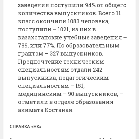
заведения поступили 94% от общего
количества выпускников. Всего 11
класс окончили 1083 человека,
поступили – 1021, из них в
казахстанские учебные заведения –
789, или 77%. По образовательным
грантам – 327 выпускников.
Предпочтение техническим
специальностям отдали 242
выпускника, педагогическим
специальностям – 151,
медицинским – 90 выпускников, –
отметили в отделе образования
акимата Костаная.
СПРАВКА «НК»