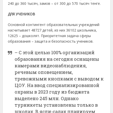
240 до 360 тысяч, замов – от 300 до 570 тысяч тенге.
ДЛЯ УЧЕНИКОВ
Основной контингент образовательных учреждений
насчитывает 48727 детей, из них 36102 школьника,
12625 – дошколят. Приоритетная задача сферы
образования – защита и безопасность учеников.
– С этой целью 100% организаций
образования на сегодня оснащены
камерами видеонаблюдения,
речевым оповещением,
тревожными кнопками с выводом к
ЦОУ. На ввод специализированной
охраны в 2023 году из бюджета
выделено 245 млн. Однако
турникеты установлены только в
школах. В ясли-садах планируем