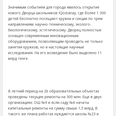
Значимым событием для города явилось открытие
нового Дворца школьников IQostanay, где более 1 300
детей бесплатно посещают кружки и секции по трем
направлениям: научно-техническому, эколого-
биологическому, эстетическому. Дворец полностью
оснащен современным инновационным
оборудованием, позволяющим проводить не только
занятия кружков, но и настоящие научные
исследования. На его возведение было выделено 11
млрд тенге.
В летний период на 26 образовательных объектах
проведены текущие ремонты на 300 млн. Еще в двух
организациях: ОШ №9 и ясли-саду №6 начаты
капитальные ремонты на сумму свыше 1,5 млрд. В
такого же плана работах нуждаются школы №23 и