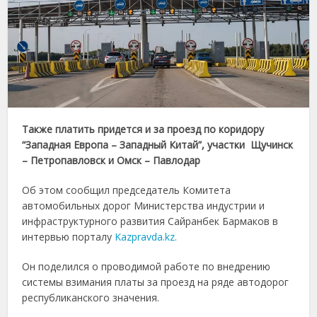
Также платить придется и за проезд по коридору
“Западная Европа – Западный Китай”, участки Щучинск
– Петропавловск и Омск – Павлодар
Об этом сообщил председатель Комитета
автомобильных дорог Министерства индустрии и
инфраструктурного развития Сайранбек Бармаков в
интервью порталу
Kazpravda.kz.
Он поделился о проводимой работе по внедрению
системы взимания платы за проезд на ряде автодорог
республиканского значения.