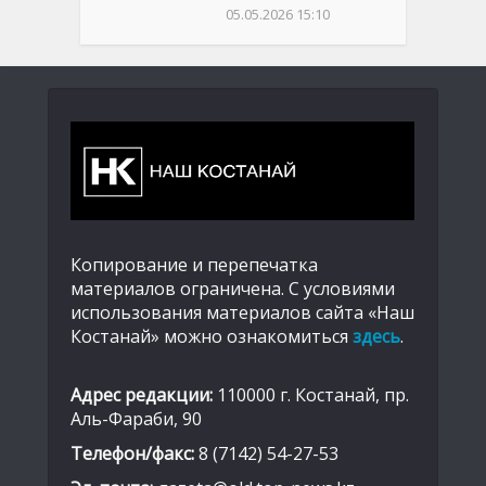
05.05.2026 15:10
Копирование и перепечатка
материалов ограничена. С условиями
использования материалов сайта «Наш
Костанай» можно ознакомиться
здесь
.
Адрес редакции:
110000 г. Костанай, пр.
Аль-Фараби, 90
Телефон/факс:
8 (7142) 54-27-53