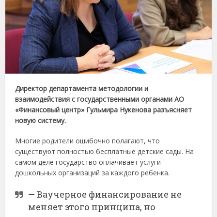
Директор департамента методологии и
взаимодействия с государственными органами АО
«Финансовый центр» Гульмира Нукенова разъясняет
новую систему.
Многие родители ошибочно полагают, что
существуют полностью бесплатные детские сады. На
самом деле государство оплачивает услуги
дошкольных организаций за каждого ребенка.
— Ваучерное финансирование не
меняет этого принципа, но