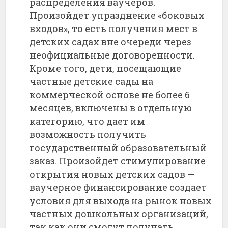
распределения ваучеров.
Произойдет упразднение «боковых
входов», то есть получения мест в
детских садах вне очереди через
неофициальные договоренности.
Кроме того, дети, посещающие
частные детские сады на
коммерческой основе не более 6
месяцев, включены в отдельную
категорию, что дает им
возможность получить
государственный образовательный
заказ. Произойдет стимулирование
открытия новых детских садов —
ваучерное финансирование создает
условия для выхода на рынок новых
частных дошкольных организаций,
так как они смогут получать