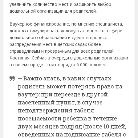
увеличить количество мест и расширить выбор
дошкольной организации для родителей.
Ваучерное финансирование, по мнению специалиста,
должно стимулировать деловую активность в сфере
дошкольного образования и сделать процесс
распределения мест в детских садах более
справедливым и прозрачным для всех родителей
Костаная. Сейчас в очереди в дошкольные организации
в нашем городе стоят порядка 6 000 человек.
— Важно знать, в каких случаях
родитель может потерять право на
ваучер: при переезде в другой
населенный пункт, в случае
неподтверждения табеля
посещаемости ребенка в течение
двух месяцев подряд (после 10 дней,
отведенных на подписание табеля с