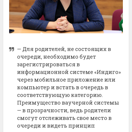
— Для родителей, не состоящих в
очереди, необходимо будет
зарегистрироваться в
информационной системе «Индиго»
через мобильное приложение или
компьютер и встать в очередь в
соответствующую категорию.
Преимущество ваучерной системы
— в прозрачности, ведь родители
смогут отслеживать свое место в
очереди и видеть принцип