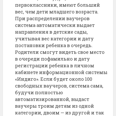
первоклассники, имеют больший
вес, чем дети младшего возраста.
При распределении ваучеров
система автоматически выдает
направления в детские сады,
учитывая вес категории и дату
постановки ребенка в очередь.
Родители смогут видеть свое место
в очереди пофамильно и дату
регистрации ребенка в личном
кабинете информационной системы
«Индиго». Если будет около 100
свободных ваучеров, система сама,
будучи полностью
автоматизированной, выдаст
ваучеры троим детям из одной
категории, двоим — из другой и так