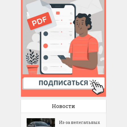
Новости
Из-за нелегальных