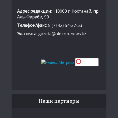
Адрес редакции:
110000 г. Костанай, пр.
Аль-Фараби, 90
Телефон/факс:
8 (7142) 54-27-53
Эл. почта:
gazeta@old.top-news.kz
Наши партнеры