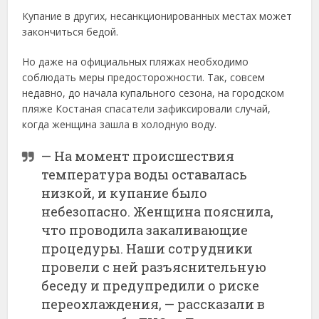
Купание
в
других,
несанкционированных
местах
может
закончиться
бедой.
Но даже на официальных пляжах необходимо
соблюдать меры предосторожности. Так, совсем
недавно, до начала купального сезона, на городском
пляже Костаная спасатели зафиксировали случай,
когда женщина зашла в холодную воду.
—
На момент происшествия
температура воды оставалась
низкой, и купание было
небезопасно. Женщина пояснила,
что проводила закаливающие
процедуры. Наши сотрудники
провели с ней разъяснительную
беседу и предупредили о риске
переохлаждения, — рассказали в