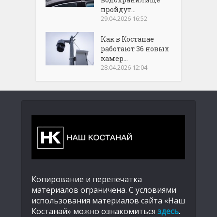
пройдут...
29.04.2026 16:52
Как в Костанае
работают 36 новых
камер...
28.04.2026 12:04
Копирование и перепечатка
материалов ограничена. С условиями
использования материалов сайта «Наш
Костанай» можно ознакомиться
здесь
.