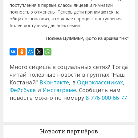
поступления в первые классы лицеев и гимназий
полностью отменены. Теперь дети принимаются на
общих основаниях, что делает процесс поступления
более доступным для всех семей.
Полина ЦИММЕР, фото из архива “НК”
Много сидишь в социальных сетях? Тогда
читай полезные новости в группах "Наш
Костанай"
ВКонтакте
, в
Одноклассниках
,
Фейсбуке
и
Инстаграме
. Сообщить нам
новость можно по номеру
8-776-000-66-77
Новости партнёров