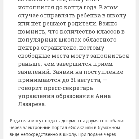
исполнится до конца года. В этом
случае отправлять ребенка в школу
или нет решают родители. Важно
помнить, что количество классов в
популярных школах областного
центра ограничено, поэтому
свободные места могут заполниться
раньше, чем завершится прием
заявлений. Заявки на поступление
принимаются до 31 августа, —
говорит пресс-секретарь
управления образования Анна
Лазарева.
Родители могут подать документы двумя способами:
через электронный портал eGov.kz или в бумажном
виде непосредственно в школу. При подаче через