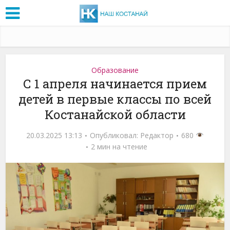
Образование
С 1 апреля начинается прием
детей в первые классы по всей
Костанайской области
20.03.2025 13:13
Опубликовал:
Редактор
680
2 мин на чтение