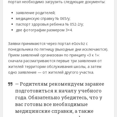
портал необходимо загрузить следующие документы:
заявление родителей;
медицинскую справку № 065/у;
паспорт здоровья ребенка № 052-2/у;
две фотографии размером 3×4.
Заявки принимаются через портал eGov.kz с
понедельника по пятницу (выходные дни исключаются).
Прием заявлений организован по принципу «3 к 1»:
сначала рассматриваются первые три заявления от
жителей территории обслуживания школы, а затем
одно заявление — от жителей другого участка.
— Родителям рекомендуем заранее
подготовиться к началу учебного
года. Обязательно убедитесь, что у
вас готовы все необходимые
медицинские справки, а также