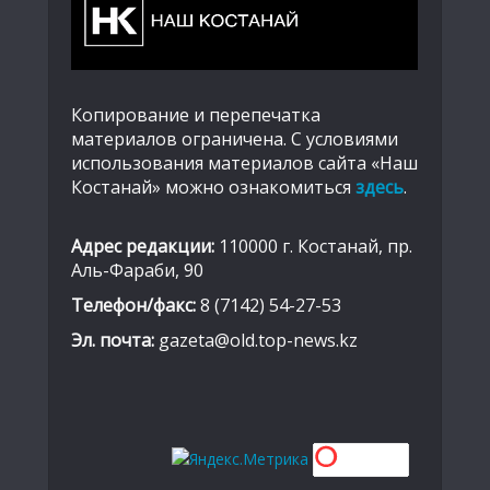
Копирование и перепечатка
материалов ограничена. С условиями
использования материалов сайта «Наш
Костанай» можно ознакомиться
здесь
.
Адрес редакции:
110000 г. Костанай, пр.
Аль-Фараби, 90
Телефон/факс:
8 (7142) 54-27-53
Эл. почта:
gazeta@old.top-news.kz