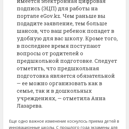
имеется электронная цифровая
подпись (ЭЦП) для работы на
портале eGov.kz. Чем раньше вы
подадите заявление, тем больше
шансов, что ваш ребенок попадет в
удобную для вас школу. Кроме того,
в последнее время поступают
вопросы от родителей о
предшкольной подготовке. Следует
отметить, что предшкольная
подготовка является обязательной
— ее можно организовать как в
семье, так и в дошкольных
учреждениях, — отметила Анна
Лазарева.
Еще одно важное изменение коснулось приема детей в
инновационные школы. С прошлого года экзамены для