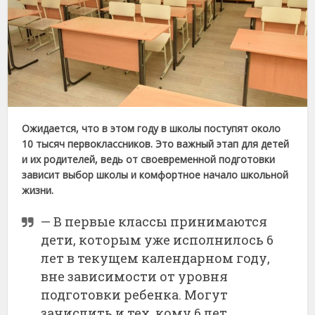
Ожидается, что в этом году в школы поступят около
10 тысяч первоклассников. Это важный этап для детей
и их родителей, ведь от своевременной подготовки
зависит выбор школы и комфортное начало школьной
жизни.
— В первые классы принимаются
дети, которым уже исполнилось 6
лет в текущем календарном году,
вне зависимости от уровня
подготовки ребенка. Могут
зачислить и тех, кому 6 лет