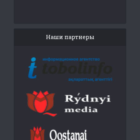
Наши партнеры