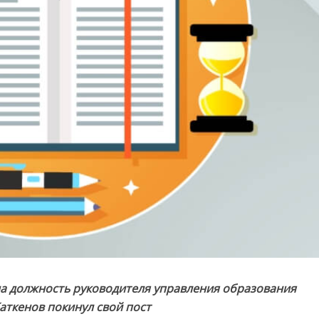
на должность руководителя управления образования
аткенов покинул свой пост