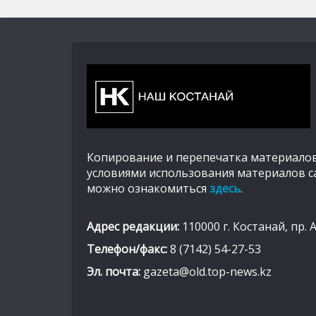
Копирование и перепечатка материалов
условиями использования материалов с
можно ознакомиться
здесь
.
Адрес редакции:
110000 г. Костанай, пр. 
Телефон/факс:
8 (7142) 54-27-53
Эл. почта:
gazeta@old.top-news.kz