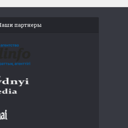
Наши партнеры