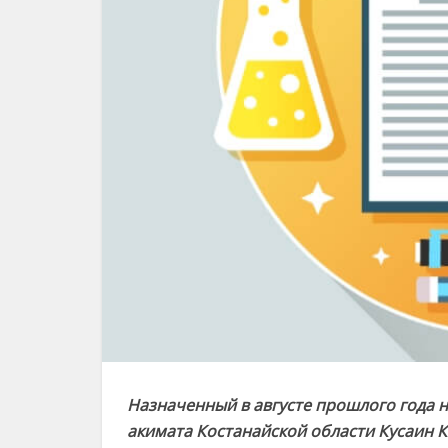
Назначенный в августе прошлого года 
акимата Костанайской области Кусаин К