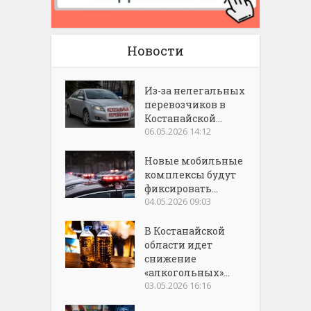
Новости
Из-за нелегальных
перевозчиков в
Костанайской...
06.05.2026 14:12
Новые мобильные
комплексы будут
фиксировать...
04.05.2026 09:03
В Костанайской
области идет
снижение
«алкогольных»...
03.05.2026 16:16