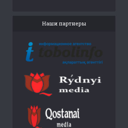
Наши партнеры