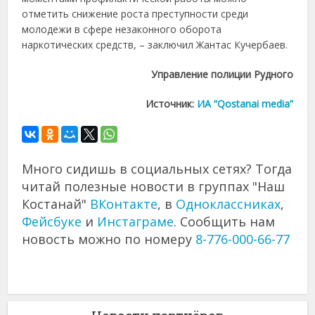
отметить снижение роста преступности среди
молодежи в сфере незаконного оборота
наркотических средств, – заключил Жантас Кучербаев.
Управление полиции Рудного
Источник:
ИА “Qostanai media”
Много сидишь в социальных сетях? Тогда
читай полезные новости в группах "Наш
Костанай"
ВКонтакте
, в
Одноклассниках
,
Фейсбуке
и
Инстаграме
. Сообщить нам
новость можно по номеру
8-776-000-66-77