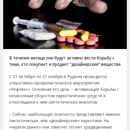
В течение месяца они будут активно вести борьбу с
теми, кто покупает и продает “дизайнерские” вещества
С 21 октября по 21 ноября в Рудном проводится
оперативно-профилактическое мероприятие
«Рефлекс». Основная его цель – активизация борьбы с
незаконным оборотом наркотических средств и
относящихся к ним синтетических аналогов.
– Сейчас наибольшую опасность представляют именно
синтетические, или «дизайнерские» наркотики. На
«черном рынке» они заметно теснят традиционные