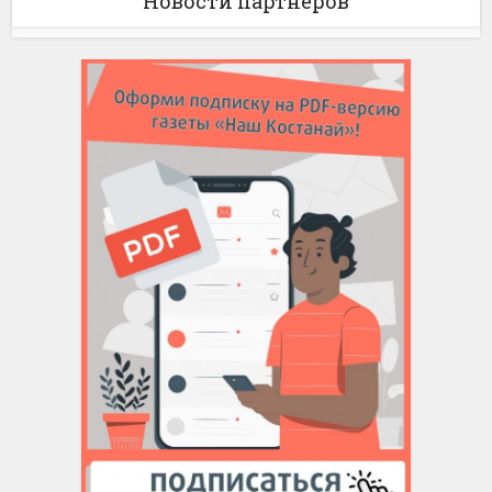
Новости партнёров