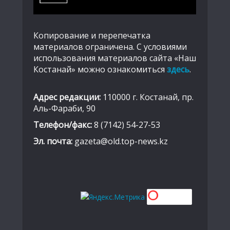
Копирование и перепечатка
материалов ограничена. С условиями
использования материалов сайта «Наш
Костанай» можно ознакомиться
здесь
.
Адрес редакции:
110000 г. Костанай, пр.
Аль-Фараби, 90
Телефон/факс:
8 (7142) 54-27-53
Эл. почта:
gazeta@old.top-news.kz