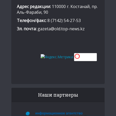
Адрес редакции:
110000 г. Костанай, пр.
Аль-Фараби, 90
Телефон/факс:
8 (7142) 54-27-53
Эл. почта:
gazeta@old.top-news.kz
Наши партнеры