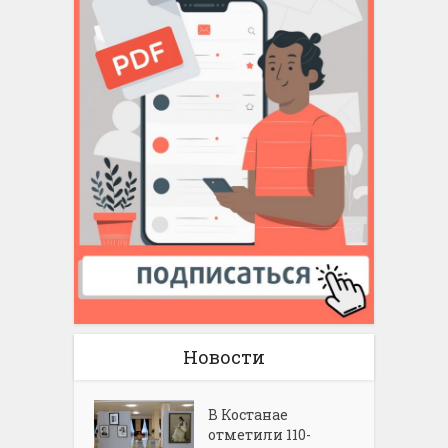
Новости
В Костанае
отметили 110-