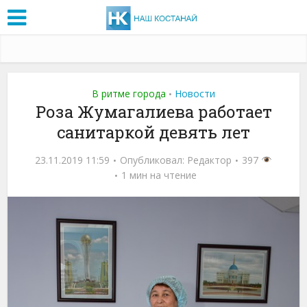
В ритме города
Новости
•
Роза Жумагалиева работает
санитаркой девять лет
23.11.2019 11:59
Опубликовал:
Редактор
397
1 мин на чтение