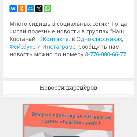
Много сидишь в социальных сетях? Тогда
читай полезные новости в группах "Наш
Костанай"
ВКонтакте
, в
Одноклассниках
,
Фейсбуке
и
Инстаграме
. Сообщить нам
новость можно по номеру
8-776-000-66-77
Новости партнёров